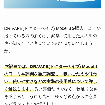
DR.VAPE(ドクターベイプ) Model 3を購入しようか
迷っている方の多くは、実際に使用した人の生の
声が知りたいと考えているのではないでしょう
か。
本記事では、DR.VAPE(ドクターベイプ) Model 3
の口コミや評判を徹底調査し、吸いごたえや味わ
い、使いやすさなどの実際の使用感について詳し
く解説します。
良い評価だけでなく、物足りなさ
を感じるという声も含め、様々な視点からの意見
をバランスよくお伝えします。