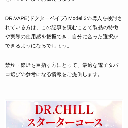
DR.VAPE(ドクターベイプ) Model 3の購入を検討さ
れている方は、この記事を読むことで製品の特徴
や実際の使用感を把握でき、自分に合った選択が
できるようになるでしょう。
禁煙・節煙を目指す方にとって、最適な電子タバ
コ選びの参考になる情報をご提供します。