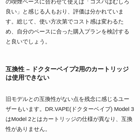
の喫煙ペースに合わせて使えば「コスパはむしろ
良い」と感じる人もおり​、評価は分かれていま
す。総じて、使い方次第でコスト感は変わるた
め、自分のペースに合った購入プランを検討する
と良いでしょう。
互換性 – ドクターベイプ2用のカートリッジ
は使用できない
旧モデルとの互換性がない点を残念に感じるユー
ザーもいます。DR.VAPE(ドクターベイプ) Model 3
はModel 2とはカートリッジの仕様が異なり、互換
性がありません​。