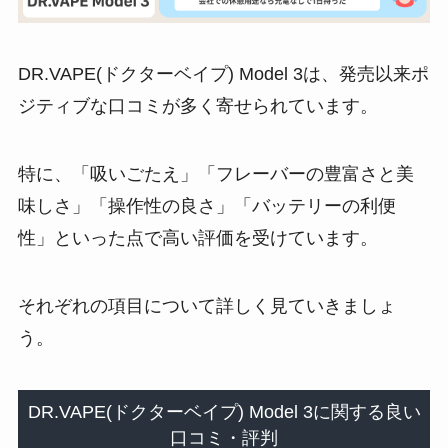
DR.VAPE(ドクターベイプ) Model 3は、発売以来ポ
ジティブな口コミが多く寄せられています​。
特に、「吸いごたえ」「フレーバーの豊富さと美
味しさ」「操作性の良さ」「バッテリーの利便
性」といった点で高い評価を受けています。
それぞれの項目について詳しく見ていきましょ
う。
DR.VAPE(ドクターベイプ) Model 3に関する良い
口コミ・評判