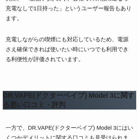
充電なしで1日持った」というユーザー報告もあり
ます。
充電しながらの喫煙にも対応しているため、電源
さえ確保できれば使いたい時にいつでも利用でき
る利便性が評価されています。
DR.VAPE(ドクターベイプ) Model 3に関す
る悪い口コミ・評判
一方で、DR.VAPE(ドクターベイプ) Model 3にはい
くつかデメリットに関する口コミも見受けられま