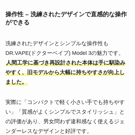
操作性 – 洗練されたデザインで直感的な操作
ができる
洗練されたデザインとシンプルな操作性も
DR.VAPE(ドクターベイプ) Model 3の魅力です。
人間工学に基づき再設計された本体は手に馴染み
やすく、旧モデルから大幅に持ちやすさが向上し
ました​。
実際に「コンパクトで軽く小さい手でも持ちやす
い」「質感がよくシンプルでスタイリッシュ」と
の評価があり​、男女問わず違和感なく使えるジェ
ンダーレスなデザインと好評です。