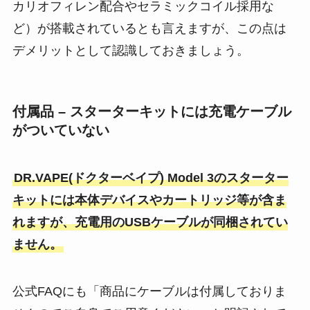
カリオフィレン配合やセラミックコイル採用な
ど）が搭載されているとも言えますが、この点は
デメリットとして認識しておきましょう。
付属品 – スターターキットには充電ケーブル
がついていない
DR.VAPE(ドクターベイプ) Model 3のスターター
キットには本体デバイスやカートリッジ等が含ま
れますが、充電用のUSBケーブルが同梱されてい
ません​。
公式FAQにも「商品にケーブルは付属しておりま