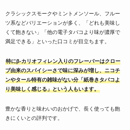
クラシックスモークやミントメンソール、フルー
ツ系などバリエーションが多く、「どれも美味し
くて飽きない」「他の電子タバコより味が濃厚で
満足できる」といった口コミが目立ちます​。
特にβ-カリオフィレン入りのフレーバーはクロー
ブ由来のスパイシーさで味に深みが増し、ニコチ
ンやタール特有の雑味がない分「紙巻きタバコよ
り美味しく感じる」という人もいます​。
豊かな香りと味わいのおかげで、長く使っても飽
きにくいとの評判です。