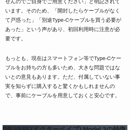
せんのでご自身でご用意ください」と明記されて
います。そのため、「開封したらケーブルがなく
て戸惑った」「別途Type-Cケーブルを買う必要が
あった」という声があり、初回利用時に注意が必
要です。
もっとも、現在はスマートフォン等でType-Cケー
ブルをお持ちの方も多いため、大きな問題ではな
いとの意見もあります。ただ、付属していない事
実を知らずに購入すると驚くかもしれませんの
で、事前にケーブルを用意しておくと安心です。
DR.VAPE(ドクターベイプ) Model 3の特徴