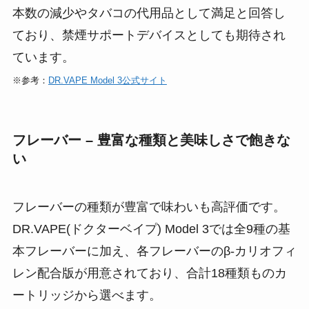
本数の減少やタバコの代用品として満足と回答し
ており​、禁煙サポートデバイスとしても期待され
ています。
※参考：
DR.VAPE Model 3公式サイト
フレーバー – 豊富な種類と美味しさで飽きな
い
フレーバーの種類が豊富で味わいも高評価です。
DR.VAPE(ドクターベイプ) Model 3では全9種の基
本フレーバーに加え、各フレーバーのβ-カリオフィ
レン配合版が用意されており、合計18種類ものカ
ートリッジから選べます​。