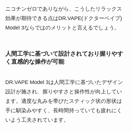
ニコチンゼロでありながら、こうしたリラックス
効果が期待できる点はDR.VAPE(ドクターベイプ)
Model 3ならではのメリットと言えるでしょう。
人間工学に基づいて設計されており握りやす
く直感的な操作が可能
DR.VAPE Model 3は人間工学に基づいたデザイン
設計が施され、握りやすさと操作性が向上してい
ます。適度な丸みを帯びたスティック状の形状は
手に馴染みやすく、長時間持っていても疲れにく
いよう工夫されています​。