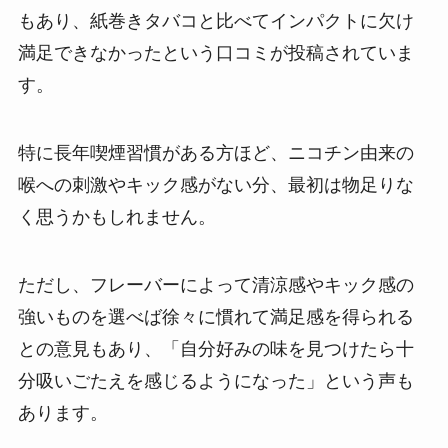
もあり、紙巻きタバコと比べてインパクトに欠け
満足できなかったという口コミが投稿されていま
す​。
特に長年喫煙習慣がある方ほど、ニコチン由来の
喉への刺激やキック感がない分、最初は物足りな
く思うかもしれません。
ただし、フレーバーによって清涼感やキック感の
強いものを選べば徐々に慣れて満足感を得られる
との意見もあり​、「自分好みの味を見つけたら十
分吸いごたえを感じるようになった」という声も
あります。