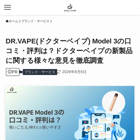
ホーム
ブランド・サービス
DR.VAPE(ドクターベイプ) Model 3の口
コミ・評判は？ドクターベイプの新製品
に関する様々な意見を徹底調査
PR
2026年8月6日
ブランド・サービス