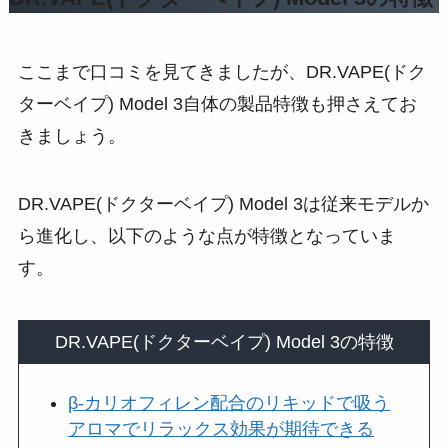
ここまで口コミを見てきましたが、DR.VAPE(ドク
ターベイプ) Model 3自体の製品特徴も押さえてお
きましょう。
DR.VAPE(ドクターベイプ) Model 3は従来モデルか
ら進化し、以下のような点が特徴となっていま
す。
DR.VAPE(ドクターベイプ) Model 3の特徴
β-カリオフィレン配合のリキッドで吸う
アロマでリラックス効果が期待できる