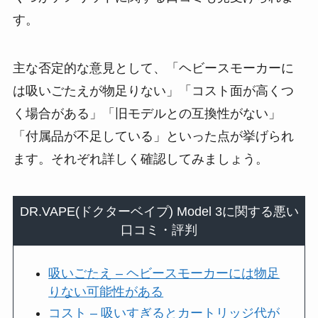
す​。
主な否定的な意見として、「ヘビースモーカーに
は吸いごたえが物足りない」「コスト面が高くつ
く場合がある」「旧モデルとの互換性がない」
「付属品が不足している」といった点が挙げられ
ます。それぞれ詳しく確認してみましょう。
DR.VAPE(ドクターベイプ) Model 3に関する悪い
口コミ・評判
吸いごたえ – ヘビースモーカーには物足
りない可能性がある
コスト – 吸いすぎるとカートリッジ代が