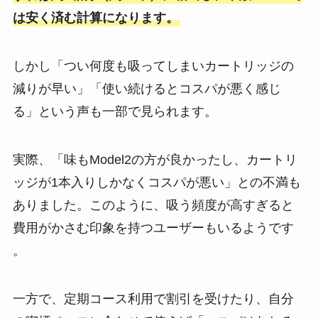
は安く済む計算になります​。
しかし「つい何度も吸ってしまいカートリッジの
減りが早い」「使い続けるとコスパが悪く感じ
る」という声も一部で見られます。
実際、「味もModel2の方が良かったし、カートリ
ッジが1本入りしかなくコスパが悪い」との不満も
ありました。このように、吸う頻度が高すぎると
費用がかさむ印象を持つユーザーもいるようです​
。
一方で、定期コース利用で割引を受けたり、自分