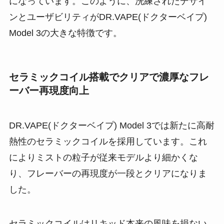
になっています​。このように、洗練されたデザイ
ンとユーザビリティがDR.VAPE(ドクターベイプ)
Model 3の大きな特徴です。
セラミックコイル搭載でクリアで濃厚なフレ
ーバー再現度向上
DR.VAPE(ドクターベイプ) Model 3では新たに高耐
熱性のセラミックコイルを採用しています。これ
によりミストの粒子が従来モデルより細かくな
り、フレーバーの再現度が一段とクリアになりま
した​。
セラミックコイルはリキッド本来の風味を損ない