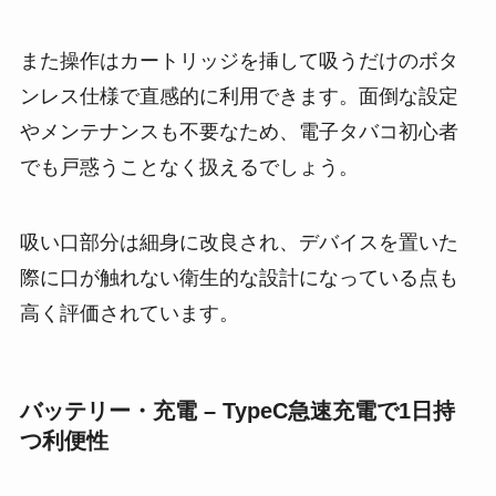
また操作はカートリッジを挿して吸うだけのボタ
ンレス仕様で直感的に利用できます​。面倒な設定
やメンテナンスも不要なため​、電子タバコ初心者
でも戸惑うことなく扱えるでしょう。
吸い口部分は細身に改良され、デバイスを置いた
際に口が触れない衛生的な設計になっている点も
高く評価されています​。
バッテリー・充電 – TypeC急速充電で1日持
つ利便性