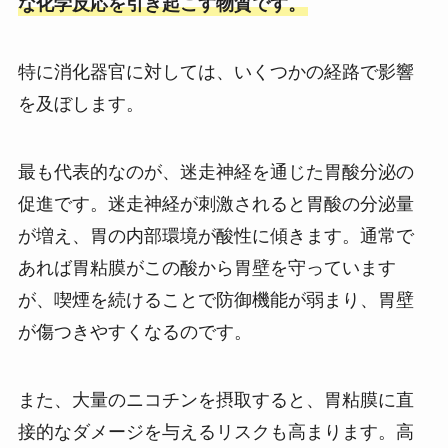
な化学反応を引き起こす物質です。
特に消化器官に対しては、いくつかの経路で影響
を及ぼします。
最も代表的なのが、迷走神経を通じた胃酸分泌の
促進です。迷走神経が刺激されると胃酸の分泌量
が増え、胃の内部環境が酸性に傾きます。通常で
あれば胃粘膜がこの酸から胃壁を守っています
が、喫煙を続けることで防御機能が弱まり、胃壁
が傷つきやすくなるのです。
また、大量のニコチンを摂取すると、胃粘膜に直
接的なダメージを与えるリスクも高まります。高