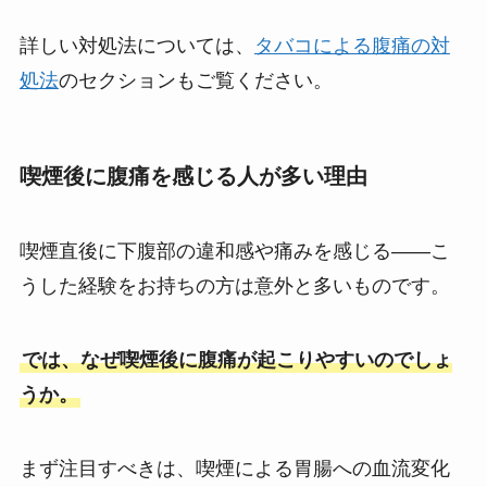
詳しい対処法については、
タバコによる腹痛の対
処法
のセクションもご覧ください。
喫煙後に腹痛を感じる人が多い理由
喫煙直後に下腹部の違和感や痛みを感じる――こ
うした経験をお持ちの方は意外と多いものです。
では、なぜ喫煙後に腹痛が起こりやすいのでしょ
うか。
まず注目すべきは、喫煙による胃腸への血流変化