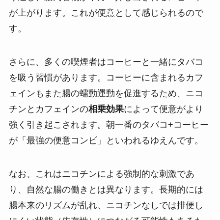
が上がります。これが便意として感じられるので
す。
さらに、多くの喫煙者はコーヒーと一緒にタバコ
を吸う習慣があります。コーヒーに含まれるカフ
ェインもまた腸の蠕動運動を促進するため、ニコ
チンとカフェインの
相乗効果
によって便意がより
強く引き起こされます。朝一番のタバコ+コーヒー
が「最強の便意コンビ」といわれるゆえんです。
なお、これはニコチンによる強制的な刺激であ
り、自然な腸の働きとは異なります。長期的には
腸本来のリズムが乱れ、ニコチンなしでは排便し