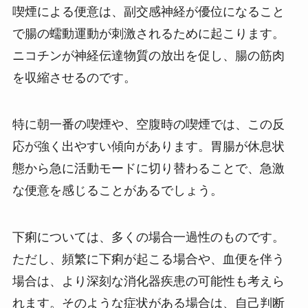
喫煙による便意は、副交感神経が優位になること
で腸の蠕動運動が刺激されるために起こります。
ニコチンが神経伝達物質の放出を促し、腸の筋肉
を収縮させるのです。
特に朝一番の喫煙や、空腹時の喫煙では、この反
応が強く出やすい傾向があります。胃腸が休息状
態から急に活動モードに切り替わることで、急激
な便意を感じることがあるでしょう。
下痢については、多くの場合一過性のものです。
ただし、頻繁に下痢が起こる場合や、血便を伴う
場合は、より深刻な消化器疾患の可能性も考えら
れます。そのような症状がある場合は、自己判断