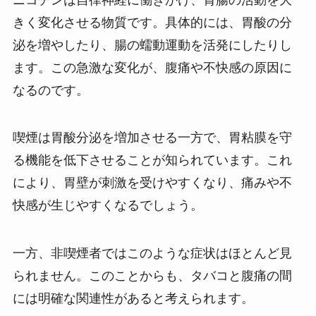
きく変化させる物質です。具体的には、胃酸の分
泌を増やしたり、腸の蠕動運動を活発にしたりし
ます。この急激な変化が、腹痛や不快感の原因に
なるのです。
喫煙は胃酸分泌を増加させる一方で、胃粘膜を守
る機能を低下させることが知られています。これ
により、胃壁が刺激を受けやすくなり、痛みや不
快感が生じやすくなるでしょう。
一方、非喫煙者ではこのような症状はほとんど見
られません。このことからも、タバコと腹痛の間
には明確な関連性があると考えられます。