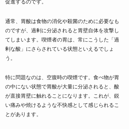
促進するのです。
通常、胃酸は食物の消化や殺菌のために必要なも
のですが、過剰に分泌されると胃壁自体を攻撃し
てしまいます。喫煙者の胃は、常にこうした「過
剰な酸」にさらされている状態といえるでしょ
う。
特に問題なのは、空腹時の喫煙です。食べ物が胃
の中にない状態で胃酸が大量に分泌されると、酸
が直接胃壁に触れることになります。これが、鋭
い痛みや焼けるような不快感として感じられるこ
とがあります。