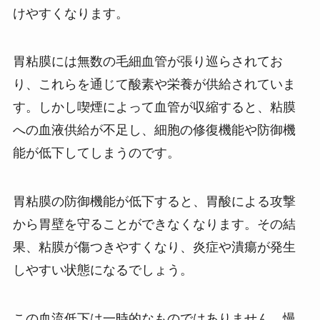
けやすくなります。
胃粘膜には無数の毛細血管が張り巡らされてお
り、これらを通じて酸素や栄養が供給されていま
す。しかし喫煙によって血管が収縮すると、粘膜
への血液供給が不足し、細胞の修復機能や防御機
能が低下してしまうのです。
胃粘膜の防御機能が低下すると、胃酸による攻撃
から胃壁を守ることができなくなります。その結
果、粘膜が傷つきやすくなり、炎症や潰瘍が発生
しやすい状態になるでしょう。
この血流低下は一時的なものではありません。慢