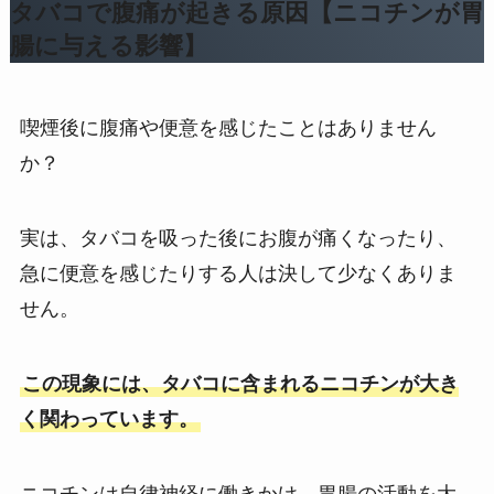
タバコで腹痛が起きる原因【ニコチンが胃
腸に与える影響】
喫煙後に腹痛や便意を感じたことはありません
か？
実は、タバコを吸った後にお腹が痛くなったり、
急に便意を感じたりする人は決して少なくありま
せん。
この現象には、タバコに含まれるニコチンが大き
く関わっています。
ニコチンは自律神経に働きかけ、胃腸の活動を大