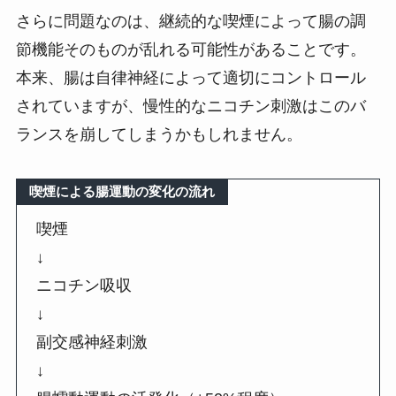
さらに問題なのは、継続的な喫煙によって腸の調
節機能そのものが乱れる可能性があることです。
本来、腸は自律神経によって適切にコントロール
されていますが、慢性的なニコチン刺激はこのバ
ランスを崩してしまうかもしれません。
喫煙による腸運動の変化の流れ
喫煙
↓
ニコチン吸収
↓
副交感神経刺激
↓