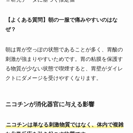
【よくある質問】朝の一服で痛みやすいのはな
ぜ？
朝は胃が空っぽの状態であることが多く、胃酸の
刺激が強まりやすいためです。胃の粘膜を保護す
る物質が少ない状態で喫煙すると、胃壁がダイレ
クトにダメージを受けやすくなります。
ニコチンが消化器官に与える影響
ニコチンは単なる刺激物質ではなく、体内で複雑