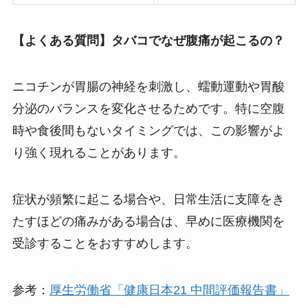
【よくある質問】タバコでなぜ腹痛が起こるの？
ニコチンが胃腸の神経を刺激し、蠕動運動や胃酸
分泌のバランスを変化させるためです。特に空腹
時や食後間もないタイミングでは、この影響がよ
り強く現れることがあります。
症状が頻繁に起こる場合や、日常生活に支障をき
たすほどの痛みがある場合は、早めに医療機関を
受診することをおすすめします。
参考：
厚生労働省「健康日本21 中間評価報告書」