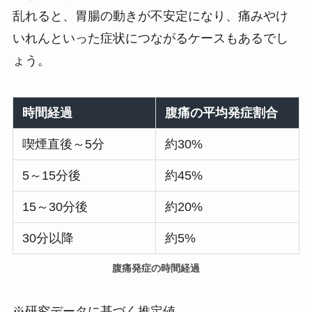
乱れると、胃腸の動きが不安定になり、痛みやけ
いれんといった症状につながるケースもあるでし
ょう。
時間経過
腹痛の平均発症割合
喫煙直後～5分
約30%
5～15分後
約45%
15～30分後
約20%
30分以降
約5%
腹痛発症の時間経過
※研究データに基づく推定値