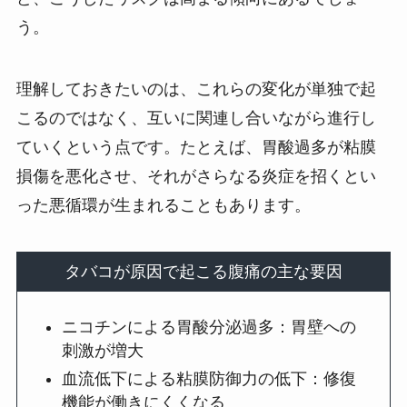
う。
理解しておきたいのは、これらの変化が単独で起
こるのではなく、互いに関連し合いながら進行し
ていくという点です。たとえば、胃酸過多が粘膜
損傷を悪化させ、それがさらなる炎症を招くとい
った悪循環が生まれることもあります。
タバコが原因で起こる腹痛の主な要因
ニコチンによる胃酸分泌過多：胃壁への
刺激が増大
血流低下による粘膜防御力の低下：修復
機能が働きにくくなる