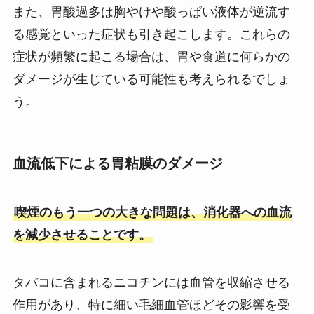
また、胃酸過多は胸やけや酸っぱい液体が逆流す
る感覚といった症状も引き起こします。これらの
症状が頻繁に起こる場合は、胃や食道に何らかの
ダメージが生じている可能性も考えられるでしょ
う。
血流低下による胃粘膜のダメージ
喫煙のもう一つの大きな問題は、消化器への血流
を減少させることです。
タバコに含まれるニコチンには血管を収縮させる
作用があり、特に細い毛細血管ほどその影響を受