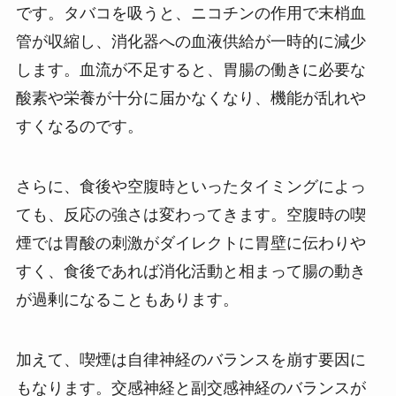
です。タバコを吸うと、ニコチンの作用で末梢血
管が収縮し、消化器への血液供給が一時的に減少
します。血流が不足すると、胃腸の働きに必要な
酸素や栄養が十分に届かなくなり、機能が乱れや
すくなるのです。
さらに、食後や空腹時といったタイミングによっ
ても、反応の強さは変わってきます。空腹時の喫
煙では胃酸の刺激がダイレクトに胃壁に伝わりや
すく、食後であれば消化活動と相まって腸の動き
が過剰になることもあります。
加えて、喫煙は自律神経のバランスを崩す要因に
もなります。交感神経と副交感神経のバランスが