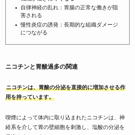
自律神経の乱れ：胃腸の正常な働きが阻
害される
慢性炎症の誘発：長期的な組織ダメージ
につながる
ニコチンと胃酸過多の関連
ニコチンは、胃酸の分泌を直接的に増加させる作
用を持っています。
喫煙によって体内に取り込まれたニコチンは、神
経系を介して胃の壁細胞を刺激し、塩酸の分泌を