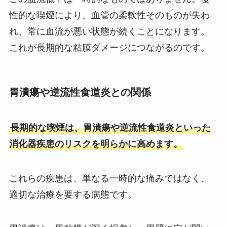
性的な喫煙により、血管の柔軟性そのものが失わ
れ、常に血流が悪い状態が続くことになります。
これが長期的な粘膜ダメージにつながるのです。
胃潰瘍や逆流性食道炎との関係
長期的な喫煙は、胃潰瘍や逆流性食道炎といった
消化器疾患のリスクを明らかに高めます。
これらの疾患は、単なる一時的な痛みではなく、
適切な治療を要する病態です。