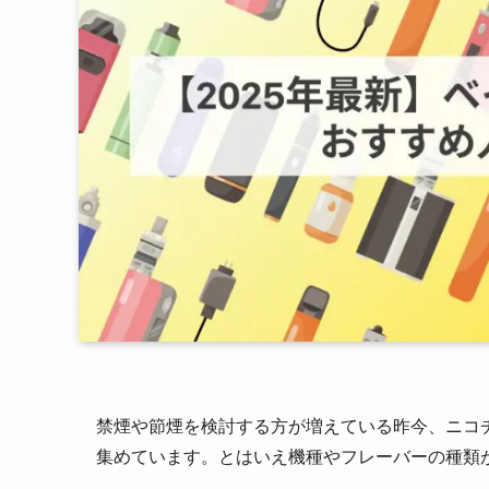
禁煙や節煙を検討する方が増えている昨今、ニコ
集めています。とはいえ機種やフレーバーの種類