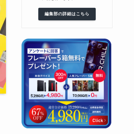
編集部の詳細はこちら