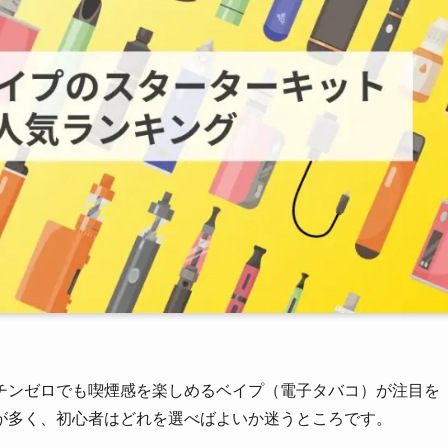
チンゼロでも喫煙感を楽しめるベイプ（電子タバコ）が注目を
が多く、初心者はどれを選べばよいか迷うところです。