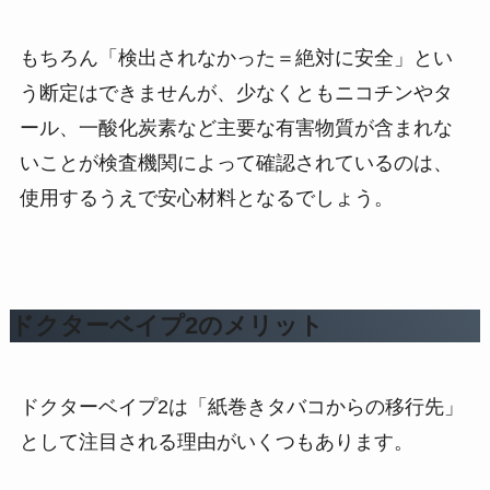
もちろん「検出されなかった＝絶対に安全」とい
う断定はできませんが、少なくともニコチンやタ
ール、一酸化炭素など主要な有害物質が含まれな
いことが検査機関によって確認されているのは、
使用するうえで安心材料となるでしょう。
ドクターベイプ2のメリット
ドクターベイプ2は「紙巻きタバコからの移行先」
として注目される理由がいくつもあります。