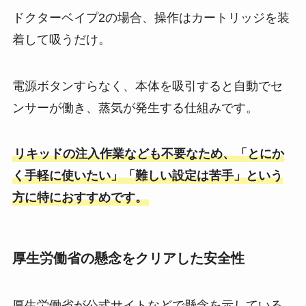
ドクターベイプ2の場合、操作はカートリッジを装
着して吸うだけ。
電源ボタンすらなく、本体を吸引すると自動でセ
ンサーが働き、蒸気が発生する仕組みです。
リキッドの注入作業なども不要なため、「とにか
く手軽に使いたい」「難しい設定は苦手」という
方に特におすすめです。
厚生労働省の懸念をクリアした安全性
厚生労働省が公式サイトなどで懸念を示している