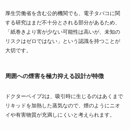
厚生労働省を含む公的機関でも、電子タバコに関
する研究はまだ不十分とされる部分があるため、
「紙巻きより害が少ない可能性は高いが、未知の
リスクはゼロではない」という認識を持つことが
大切です。
周囲への煙害を極力抑える設計が特徴
ドクターベイプ2は、吸引時に生じるのはあくまで
リキッドを加熱した蒸気なので、煙のようにニオ
イや有害物質が充満しにくいと考えられます。