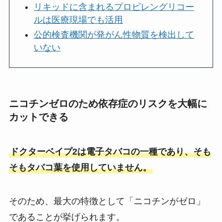
リキッドに含まれるプロピレングリコー
ルは医療現場でも活用
公的検査機関が発がん性物質を検出して
いない
ニコチンゼロのため依存症のリスクを大幅に
カットできる
ドクターベイプ2は電子タバコの一種であり、そも
そもタバコ葉を使用していません。
そのため、最大の特徴として「ニコチンがゼロ」
であることが挙げられます。