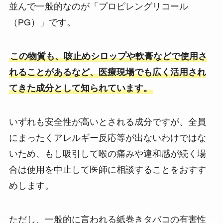
並んで一般的なのが「プロピレングリコール
（PG）」です。
この物質も、咳止めシロップや軟膏などで使用さ
れることがあるなど、医療現場でも広く活用され
てきた成分として知られています。
いずれも安全性が高いとされる成分ですが、全員
にまったくアレルギー反応等が出ないわけではな
いため、もし吸引して喉の痛みや違和感が続く場
合は使用を中止して医師に相談することをおすす
めします。
ただし、一般的に言われる紙巻きタバコの有害性