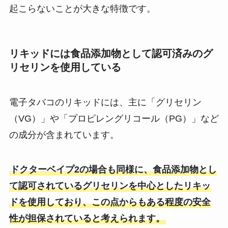
起こらないことが大きな特徴です。
リキッドには食品添加物として認可済みのグ
リセリンを使用している
電子タバコのリキッドには、主に「グリセリン
（VG）」や「プロピレングリコール（PG）」など
の成分が含まれています。
ドクターベイプ2の場合も同様に、食品添加物とし
て認可されているグリセリンを中心としたリキッ
ドを使用しており、この点からもある程度の安全
性が担保されていると考えられます。