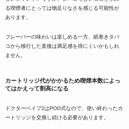
る喫煙者にとっては物足りなさを感じる可能性が
あります。
フレーバーの味わいは楽しめる一方、紙巻きタバ
コから移行した直後は満足感を得にくいかもしれ
ません。
カートリッジ代がかかるため喫煙本数によっ
てはかえって割高になる
ドクターベイプ2はPOD式なので、使い終わったカ
ートリッジを交換し続ける必要があります。