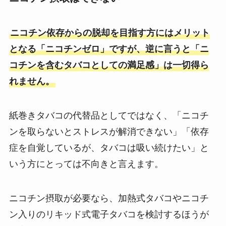
ニコチン依存からの脱却を目指す方にはメリット
となる「ニコチンゼロ」ですが、逆に言うと「ニ
コチンを含むタバコとしての満足感」は一切得ら
れません。
紙巻きタバコの代替品としてではなく、「ニコチ
ンを取らないとストレスが解消できない」「依存
症を自覚しているが、タバコは吸い続けたい」と
いう方にとっては不向きと言えます。
ニコチン摂取が必要なら、加熱式タバコやニコチ
ン入りのリキッド式電子タバコを検討するほうが