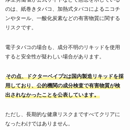
のは、紙巻きタバコ、加熱式タバコによるニコチ
ンやタール、一酸化炭素などの有害物質に関する
リスクです。
電子タバコの場合も、成分不明のリキッドを使用
すると安全性が疑わしい場合があります。
その点、ドクターベイプ2は国内製造リキッドを採
用しており、公的機関の成分検査で有害物質が検
出されなかったことを公表しています。
ただし、長期的な健康リスクまですべてクリアに
なったわけではありません。