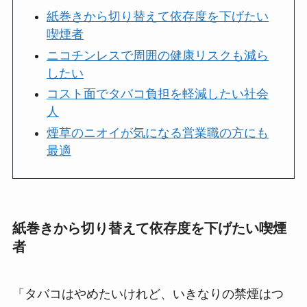
紙巻きから切り替えて依存度を下げたい
喫煙者
ニコチンレスで周囲の健康リスクも減ら
したい
コスト面でタバコ負担を軽減したい社会
人
煙草のニオイが気になる営業職の方にも
最適
紙巻きから切り替えて依存度を下げたい喫煙
者
「タバコはやめたいけれど、いきなりの禁煙はつ