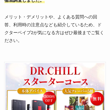
徹底調査しました。
メリット・デメリットや、よくある質問への回
答、利用時の注意点なども紹介しているため、ド
クターベイプ2が気になる方はぜひ最後までご覧く
ださい。