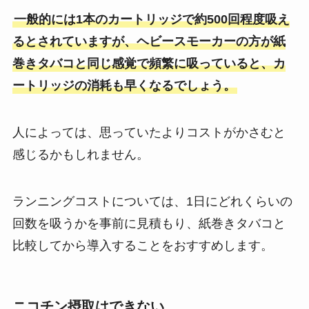
一般的には1本のカートリッジで約500回程度吸え
るとされていますが、ヘビースモーカーの方が紙
巻きタバコと同じ感覚で頻繁に吸っていると、カ
ートリッジの消耗も早くなるでしょう。
人によっては、思っていたよりコストがかさむと
感じるかもしれません。
ランニングコストについては、1日にどれくらいの
回数を吸うかを事前に見積もり、紙巻きタバコと
比較してから導入することをおすすめします。
ニコチン摂取はできない