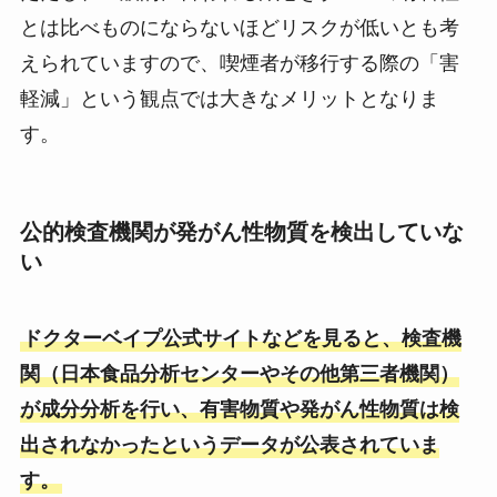
とは比べものにならないほどリスクが低いとも考
えられていますので、喫煙者が移行する際の「害
軽減」という観点では大きなメリットとなりま
す。
公的検査機関が発がん性物質を検出していな
い
ドクターベイプ公式サイトなどを見ると、検査機
関（日本食品分析センターやその他第三者機関）
が成分分析を行い、有害物質や発がん性物質は検
出されなかったというデータが公表されていま
す。