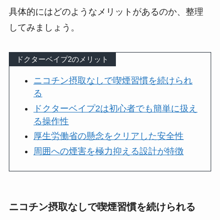
具体的にはどのようなメリットがあるのか、整理
してみましょう。
ドクターベイプ2のメリット
ニコチン摂取なしで喫煙習慣を続けられ
る
ドクターベイプ2は初心者でも簡単に扱え
る操作性
厚生労働省の懸念をクリアした安全性
周囲への煙害を極力抑える設計が特徴
ニコチン摂取なしで喫煙習慣を続けられる