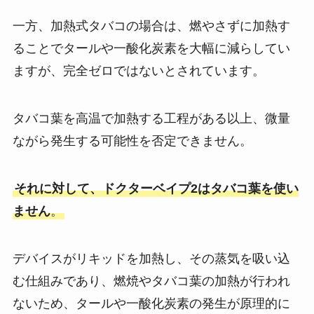
一方、加熱式タバコの場合は、燃やさずに加熱す
ることでタールや一酸化炭素を大幅に減らしてい
ますが、完全ゼロではないとされています。
タバコ葉を高温で加熱する工程がある以上、微量
ながら発生する可能性を否定できません。
それに対して、ドクターベイプ2はタバコ葉を使い
ません
。
デバイスがリキッドを加熱し、その蒸気を吸い込
む仕組みであり、燃焼やタバコ葉の加熱が行われ
ないため、タールや一酸化炭素の発生が原理的に