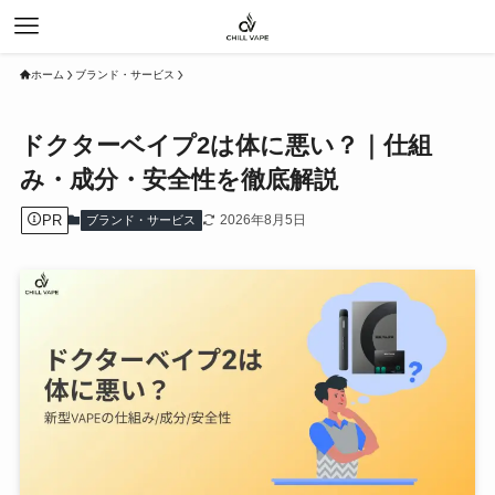
ホーム
ブランド・サービス
ドクターベイプ2は体に悪い？｜仕組
み・成分・安全性を徹底解説
PR
2026年8月5日
ブランド・サービス