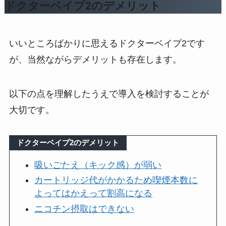
ドクターベイプ2のデメリット
いいところばかりに思えるドクターベイプ2です
が、当然ながらデメリットも存在します。
以下の点を理解したうえで導入を検討することが
大切です。
ドクターベイプ2のデメリット
吸いごたえ（キック感）が弱い
カートリッジ代がかかるため喫煙本数に
よってはかえって割高になる
ニコチン摂取はできない