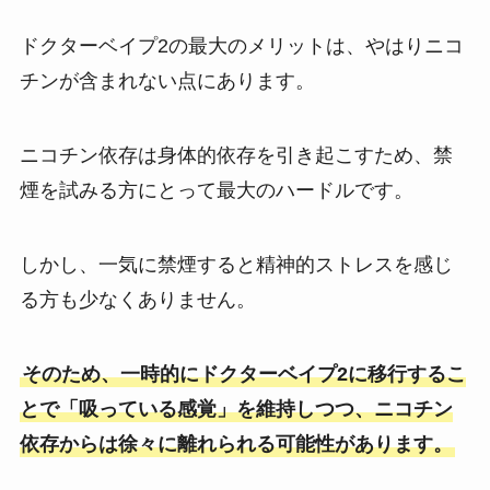
ドクターベイプ2の最大のメリットは、やはりニコ
チンが含まれない点にあります。
ニコチン依存は身体的依存を引き起こすため、禁
煙を試みる方にとって最大のハードルです。
しかし、一気に禁煙すると精神的ストレスを感じ
る方も少なくありません。
そのため、一時的にドクターベイプ2に移行するこ
とで「吸っている感覚」を維持しつつ、ニコチン
依存からは徐々に離れられる可能性があります。