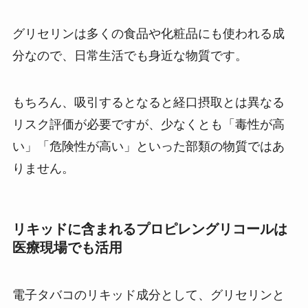
グリセリンは多くの食品や化粧品にも使われる成
分なので、日常生活でも身近な物質です。
もちろん、吸引するとなると経口摂取とは異なる
リスク評価が必要ですが、少なくとも「毒性が高
い」「危険性が高い」といった部類の物質ではあ
りません。
リキッドに含まれるプロピレングリコールは
医療現場でも活用
電子タバコのリキッド成分として、グリセリンと