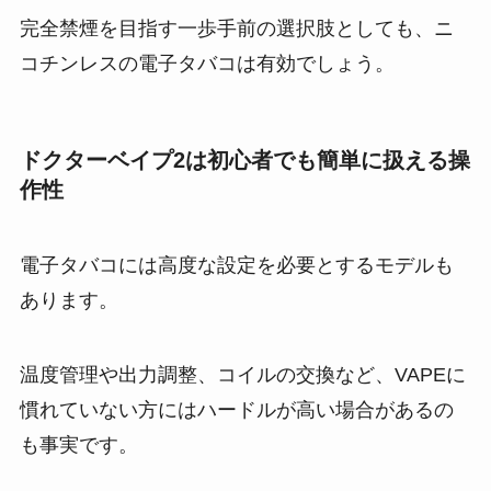
完全禁煙を目指す一歩手前の選択肢としても、ニ
コチンレスの電子タバコは有効でしょう。
ドクターベイプ2は初心者でも簡単に扱える操
作性
電子タバコには高度な設定を必要とするモデルも
あります。
温度管理や出力調整、コイルの交換など、VAPEに
慣れていない方にはハードルが高い場合があるの
も事実です。