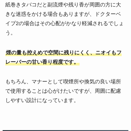
紙巻きタバコだと副流煙や残り香が周囲の方に大
きな迷惑をかける場合もありますが、ドクターベ
イプ2の場合はその心配がかなり軽減されるでしょ
う。
煙の量も控えめで空間に残りにくく、ニオイもフ
レーバーの甘い香り程度です。
もちろん、マナーとして喫煙所や換気の良い場所
で使用することは心がけたいですが、周囲に配慮
しやすい設計になっています。