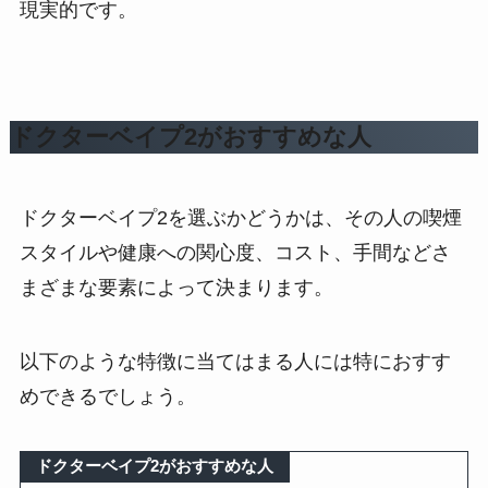
現実的です。
ドクターベイプ2がおすすめな人
ドクターベイプ2を選ぶかどうかは、その人の喫煙
スタイルや健康への関心度、コスト、手間などさ
まざまな要素によって決まります。
以下のような特徴に当てはまる人には特におすす
めできるでしょう。
ドクターベイプ2がおすすめな人