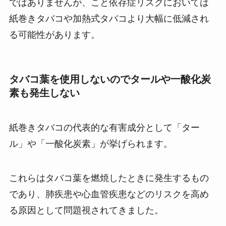
ではありませんが、こと依存症リスクにおいては
紙巻きタバコや加熱式タバコより大幅に低減され
る可能性があります。
タバコ葉を使用しないのでタールや一酸化炭
素も発生しない
紙巻きタバコの代表的な有害成分として「ター
ル」や「一酸化炭素」が挙げられます。
これらはタバコ葉を燃焼したときに発生するもの
であり、肺疾患や心血管疾患などのリスクを高め
る原因として問題視されてきました。