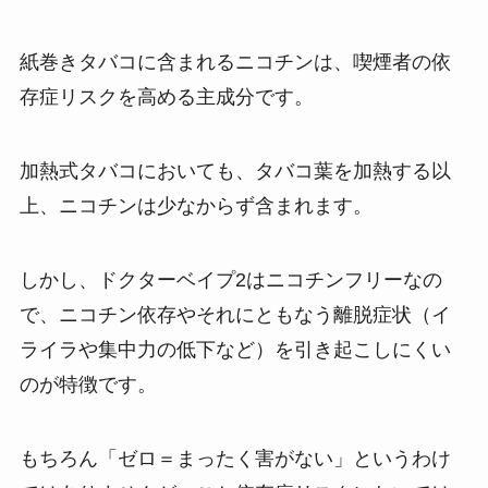
紙巻きタバコに含まれるニコチンは、喫煙者の依
存症リスクを高める主成分です。
加熱式タバコにおいても、タバコ葉を加熱する以
上、ニコチンは少なからず含まれます。
しかし、ドクターベイプ2はニコチンフリーなの
で、ニコチン依存やそれにともなう離脱症状（イ
ライラや集中力の低下など）を引き起こしにくい
のが特徴です。
もちろん「ゼロ＝まったく害がない」というわけ