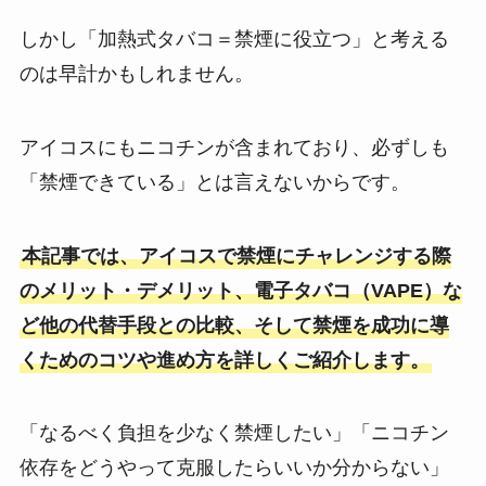
しかし「加熱式タバコ＝禁煙に役立つ」と考える
のは早計かもしれません。
アイコスにもニコチンが含まれており、必ずしも
「禁煙できている」とは言えないからです。
本記事では、アイコスで禁煙にチャレンジする際
のメリット・デメリット、電子タバコ（VAPE）な
ど他の代替手段との比較、そして禁煙を成功に導
くためのコツや進め方を詳しくご紹介します。
「なるべく負担を少なく禁煙したい」「ニコチン
依存をどうやって克服したらいいか分からない」