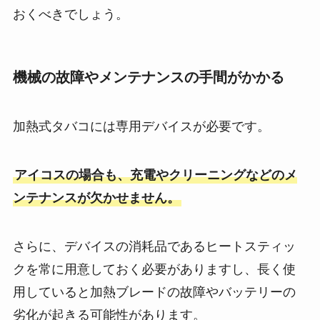
おくべきでしょう。
機械の故障やメンテナンスの手間がかかる
加熱式タバコには専用デバイスが必要です。
アイコスの場合も、充電やクリーニングなどのメ
ンテナンスが欠かせません。
さらに、デバイスの消耗品であるヒートスティッ
クを常に用意しておく必要がありますし、長く使
用していると加熱ブレードの故障やバッテリーの
劣化が起きる可能性があります。