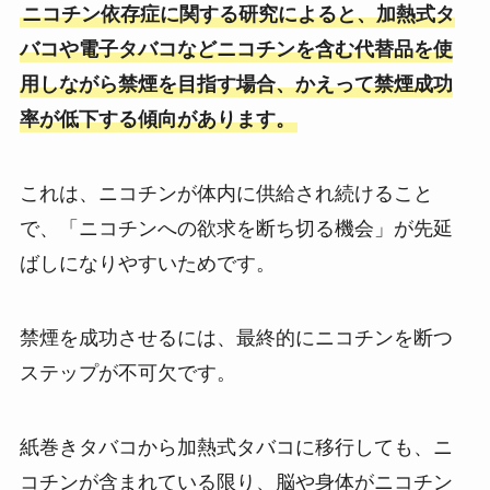
ニコチン依存症に関する研究によると、加熱式タ
バコや電子タバコなどニコチンを含む代替品を使
用しながら禁煙を目指す場合、かえって禁煙成功
率が低下する傾向があります。
これは、ニコチンが体内に供給され続けること
で、「ニコチンへの欲求を断ち切る機会」が先延
ばしになりやすいためです。
禁煙を成功させるには、最終的にニコチンを断つ
ステップが不可欠です。
紙巻きタバコから加熱式タバコに移行しても、ニ
コチンが含まれている限り、脳や身体がニコチン