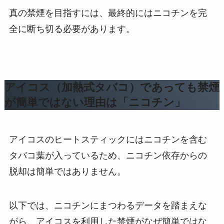
真の禁煙を目指すには、最終的にはニコチンを完
全に断ち切る必要があります。
アイコス（加熱式タバコ）であっても禁煙
が簡単ではない理由は「ニコチン」
アイコスのヒートスティックにはニコチンを含む
タバコ葉が入っているため、ニコチン依存からの
脱却は簡単ではありません。
以下では、ニコチンにまつわるデータを踏まえな
がら、アイコスを利用した禁煙がなぜ簡単ではな