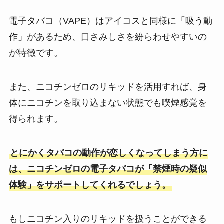
電子タバコ（VAPE）はアイコスと同様に「吸う動
作」があるため、口さみしさを紛らわせやすいの
が特徴です。
また、ニコチンゼロのリキッドを活用すれば、身
体にニコチンを取り込まない状態でも喫煙感覚を
得られます。
とにかくタバコの動作が恋しくなってしまう方に
は、ニコチンゼロの電子タバコが「禁煙時の疑似
体験」をサポートしてくれるでしょう。
もしニコチン入りのリキッドを扱うことができる