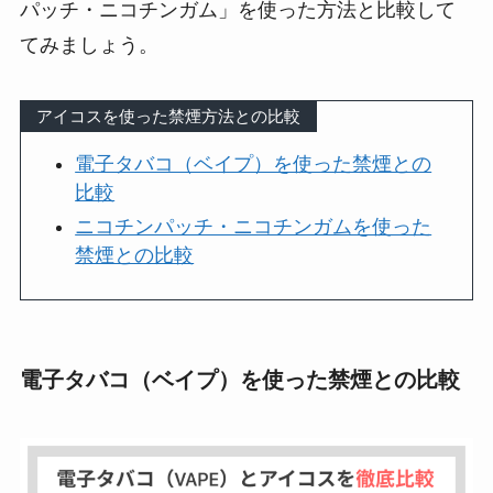
パッチ・ニコチンガム」を使った方法と比較して
てみましょう。
アイコスを使った禁煙方法との比較
電子タバコ（ベイプ）を使った禁煙との
比較
ニコチンパッチ・ニコチンガムを使った
禁煙との比較
電子タバコ（ベイプ）を使った禁煙との比較