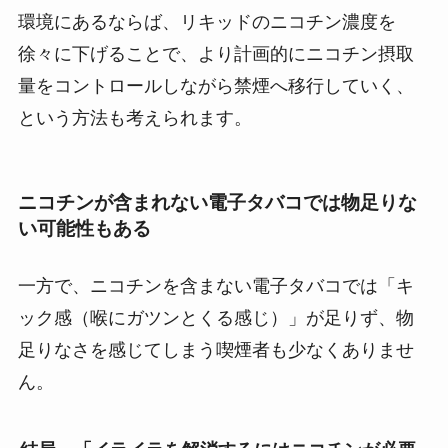
環境にあるならば、リキッドのニコチン濃度を
徐々に下げることで、より計画的にニコチン摂取
量をコントロールしながら禁煙へ移行していく、
という方法も考えられます。
ニコチンが含まれない電子タバコでは物足りな
い可能性もある
一方で、ニコチンを含まない電子タバコでは「キ
ック感（喉にガツンとくる感じ）」が足りず、物
足りなさを感じてしまう喫煙者も少なくありませ
ん。