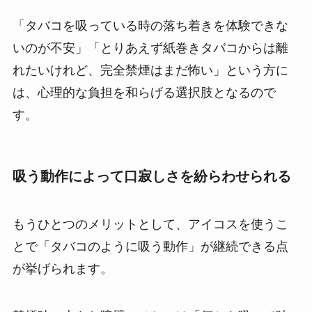
「タバコを吸っている時の落ち着きを体験できな
いのが不安」「とりあえず紙巻きタバコからは離
れたいけれど、完全禁煙はまだ怖い」という方に
は、心理的な負担を和らげる選択肢となるので
す。
吸う動作によって口寂しさを紛らわせられる
もうひとつのメリットとして、アイコスを使うこ
とで「タバコのように吸う動作」が継続できる点
が挙げられます。