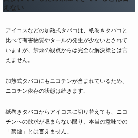
えない
アイコスなどの加熱式タバコは、紙巻きタバコと
比べて有害物質やタールの発生が少ないとされて
いますが、禁煙の観点からは完全な解決策とは言
えません。
加熱式タバコにもニコチンが含まれているため、
ニコチン依存の状態は続きます。
紙巻きタバコからアイコスに切り替えても、ニコ
チンへの欲求が収まらない限り、本当の意味での
「禁煙」とは言えません。