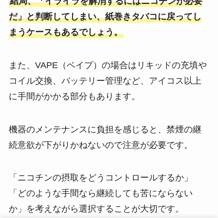
結局、「イライラを解消するにはニコチンが必要
だ」と判断してしまい、紙巻きタバコに戻ってし
まうケースもあるでしょう。
また、VAPE（ベイプ）の場合はリキッドの充填や
コイル交換、バッテリー管理など、アイコス以上
に手間がかかる部分もあります。
機器のメンテナンスに負担を感じると、禁煙の継
続意欲が下がりかねないので注意が必要です。
「ニコチンの摂取をどうコントロールするか」
「どのような手間なら継続しても苦にならない
か」を考えながら選択することが大切です。