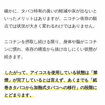
確かに、タバコ特有の臭いの軽減や灰が出ないと
いったメリットはありますが、ニコチン依存の観
点では状況が大きく変わるわけではありません。
ニコチンを摂取し続ける限り、身体や脳がニコチ
ンに慣れ、依存の構造から抜け出しにくい状態が
続きます。
したがって、アイコスを使用している状態は「禁
煙」が完了しているとは言えず、あくまでも「紙
巻きタバコから加熱式タバコへの移行」の段階に
とどまります。