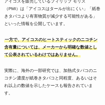
アイコスを販売しているフィリップ モリス
（PMI）は「アイコスはタールが出にくい」「紙巻
きタバコより有害物質が減少する可能性がある」
といった情報を公開しています。
一方で、アイコスのヒートスティックのニコチン
含有量については、メーカーから明確な数値とし
て公表されているわけではありません。
実際に、海外の一部研究では、加熱式タバコのニ
コチン濃度が紙巻きタバコと同程度、あるいはそ
れ以上の数値を示したケースも報告されていま
す。