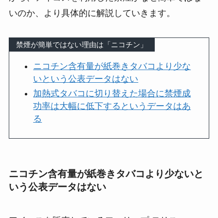
いのか、より具体的に解説していきます。
禁煙が簡単ではない理由は「ニコチン」
ニコチン含有量が紙巻きタバコより少な
いという公表データはない
加熱式タバコに切り替えた場合に禁煙成
功率は大幅に低下するというデータはあ
る
ニコチン含有量が紙巻きタバコより少ないと
いう公表データはない