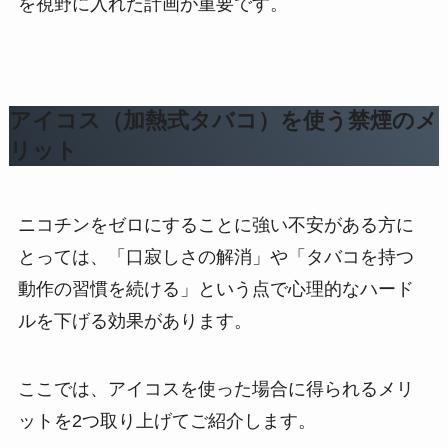
を視野に入れた計画が重要です。
アイコス（加熱式タバコ）を使う禁煙のメ
リット
ニコチンをゼロにすることに強い不安がある方に
とっては、「口寂しさの解消」や「タバコを持つ
動作の習慣を続ける」という点で心理的なハード
ルを下げる効果があります。
ここでは、アイコスを使った場合に得られるメリ
ットを2つ取り上げてご紹介します。