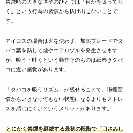
禁煙時の大きな障壁のひとつは「何かを吸って吐
く」という行為の習慣から抜け出せないことで
す。
アイコスの場合は火を使わず、加熱ブレードでタ
バコ葉を熱して煙やエアロゾルを発生させます
が、吸う・吐くという動作そのものは紙巻きタバ
コに近い感覚があります。
「タバコを吸うリズム」が残せることで、喫煙習
慣からいきなり何もない状態になるよりもストレ
スを感じにくいというメリットがあります。
とにかく禁煙を継続する最初の段階で「口さみし