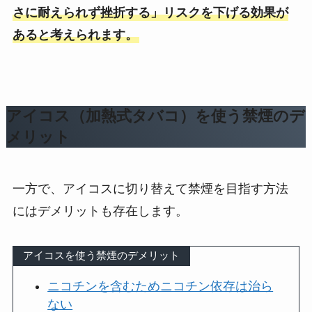
さに耐えられず挫折する」リスクを下げる効果が
あると考えられます。
アイコス（加熱式タバコ）を使う禁煙のデ
メリット
一方で、アイコスに切り替えて禁煙を目指す方法
にはデメリットも存在します。
アイコスを使う禁煙のデメリット
ニコチンを含むためニコチン依存は治ら
ない