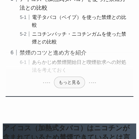
法との比較
電子タバコ（ベイプ）を使った禁煙との比
較
ニコチンパッチ・ニコチンガムを使った禁
煙との比較
禁煙のコツと進め方を紹介
あらかじめ禁煙開始日と喫煙欲求への対処
法を考えておく
もっと見る
アイコス（加熱式タバコ）はニコチンが
含まれているため禁煙できているとは言