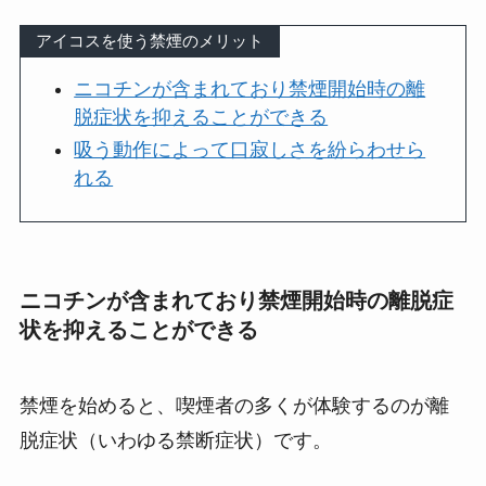
アイコスを使う禁煙のメリット
ニコチンが含まれており禁煙開始時の離
脱症状を抑えることができる
吸う動作によって口寂しさを紛らわせら
れる
ニコチンが含まれており禁煙開始時の離脱症
状を抑えることができる
禁煙を始めると、喫煙者の多くが体験するのが離
脱症状（いわゆる禁断症状）です。