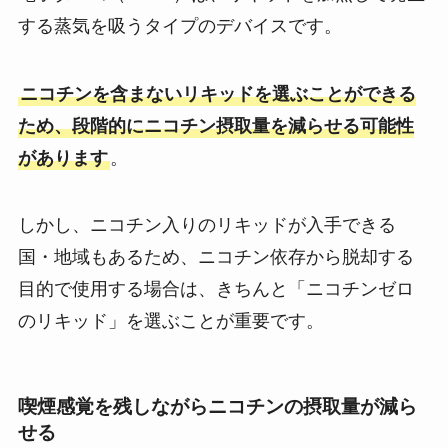
する蒸気を吸うタイプのデバイスです。
ニコチンを含まないリキッドを選ぶことができる
ため、段階的にニコチン摂取量を減らせる可能性
があります
。
しかし、ニコチン入りのリキッドが入手できる
国・地域もあるため、ニコチン依存から脱却する
目的で使用する場合は、きちんと「ニコチンゼロ
のリキッド」を選ぶことが重要です。
喫煙感覚を残しながらニコチンの摂取量が減ら
せる