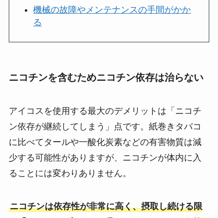
機械の故障やメンテナンスの手間がかか
る
ニコチンを含むためニコチン依存は治らない
アイコスを使用する最大のデメリットは「ニコチ
ン依存が継続してしまう」点です。紙巻きタバコ
に比べてタールや一酸化炭素などの有害物質は減
少する可能性がありますが、ニコチンが体内に入
ることには変わりありません。
ニコチンは依存性が非常に高く、摂取し続ける限