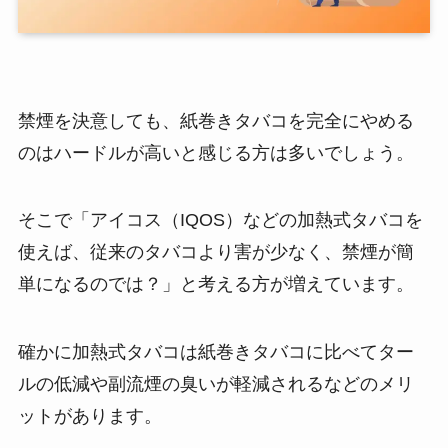
禁煙を決意しても、紙巻きタバコを完全にやめる
のはハードルが高いと感じる方は多いでしょう。
そこで「アイコス（IQOS）などの加熱式タバコを
使えば、従来のタバコより害が少なく、禁煙が簡
単になるのでは？」と考える方が増えています。
確かに加熱式タバコは紙巻きタバコに比べてター
ルの低減や副流煙の臭いが軽減されるなどのメリ
ットがあります。