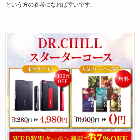
という方の参考になれば幸いです。