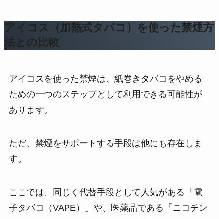
アイコス（加熱式タバコ）を使った禁煙方
法との比較
アイコスを使った禁煙は、紙巻きタバコをやめる
ための一つのステップとして利用できる可能性が
あります。
ただ、禁煙をサポートする手段は他にも存在しま
す。
ここでは、同じく代替手段として人気がある「電
子タバコ（VAPE）」や、医薬品である「ニコチン