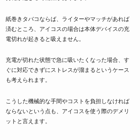
紙巻きタバコならば、ライターやマッチがあれば
済むところ、アイコスの場合は本体デバイスの充
電切れが起きると吸えません。
充電が切れた状態で急に吸いたくなった場合、す
ぐに対応できずにストレスが溜まるというケース
も考えられます。
こうした機械的な手間やコストを負担しなければ
ならないという点も、アイコスを使う際のデメリ
ットと言えます。