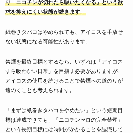
り「ニコチンが切れたら吸いたくなる」という欲
求を抑えにくい状態が続きます。
紙巻きタバコはやめられても、アイコスを手放せ
ない状態になる可能性があります。
禁煙を最終目標とするなら、いずれは「アイコス
すら吸わない日常」を目指す必要がありますが、
アイコスの使用を続けることで禁煙への道のりが
遠のくことも考えられます。
「まずは紙巻きタバコをやめたい」という短期目
標は達成できても、「ニコチンゼロの完全禁煙」
という長期目標には時間がかかることを認識して