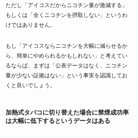
ただし「アイコスだからニコチン量が激減する」
もしくは「全くニコチンを摂取しない」というわ
けではありません。
もし「アイコスならニコチンを大幅に減らせるか
ら、簡単にやめられるかもしれない」と考えてい
るならば、まずは「公表データはなく、ニコチン
量が少ない証拠はない」という事実を認識してお
くと良いでしょう。
加熱式タバコに切り替えた場合に禁煙成功率
は大幅に低下するというデータはある