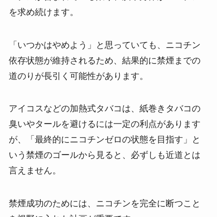
を求め続けます。
「いつかはやめよう」と思っていても、ニコチン
依存状態が維持されるため、結果的に禁煙までの
道のりが長引く可能性があります。
アイコスなどの加熱式タバコは、紙巻きタバコの
臭いやタールを避けるには一定の利点があります
が、「最終的にニコチンゼロの状態を目指す」と
いう禁煙のゴールから見ると、必ずしも近道とは
言えません。
禁煙成功のためには、ニコチンを完全に断つこと