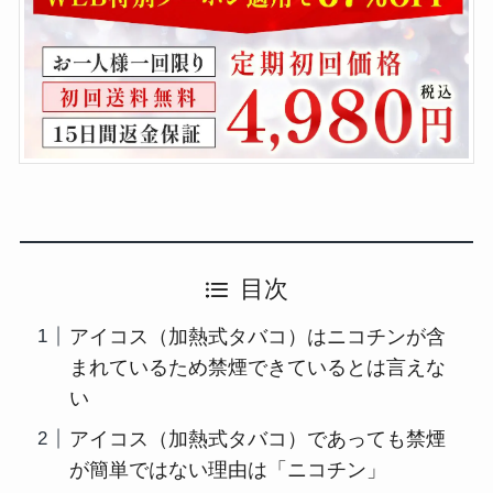
目次
アイコス（加熱式タバコ）はニコチンが含
まれているため禁煙できているとは言えな
い
アイコス（加熱式タバコ）であっても禁煙
が簡単ではない理由は「ニコチン」