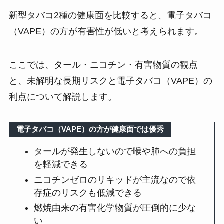
新型タバコ2種の健康面を比較すると、電子タバコ
（VAPE）の方が有害性が低いと考えられます​。
ここでは、タール・ニコチン・有害物質の観点
と、未解明な長期リスクと電子タバコ（VAPE）の
利点について解説します。
電子タバコ（VAPE）の方が健康面では優秀
タールが発生しないので喉や肺への負担
を軽減できる
ニコチンゼロのリキッドが主流なので依
存症のリスクも低減できる
燃焼由来の有害化学物質が圧倒的に少な
い