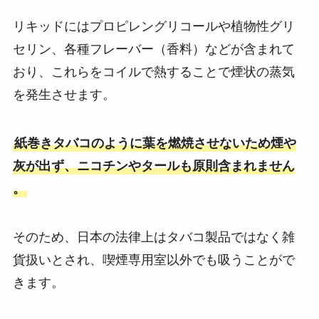
リキッドにはプロピレングリコールや植物性グリ
セリン、各種フレーバー（香料）などが含まれて
おり、これらをコイルで熱することで煙状の蒸気
を発生させます​。
紙巻きタバコのように葉を燃焼させないため煙や
灰が出ず、ニコチンやタールも原則含まれません​
。
そのため、日本の法律上はタバコ製品ではなく雑
貨扱いとされ、喫煙専用室以外でも吸うことがで
きます。