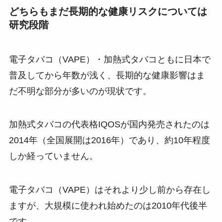
どちらもまだ長期的な健康リスクについては
研究段階
電子タバコ（VAPE）・加熱式タバコともに日本で
普及してから年数が浅く、長期的な健康影響はま
だ不明な部分が多いのが現状です​。
加熱式タバコの代表格IQOSが国内発売されたのは
2014年（全国展開は2016年）であり、約10年程度
しか経っていません​。
電子タバコ（VAPE）はそれより少し前から存在し
ますが、大規模に使われ始めたのは2010年代後半
です。