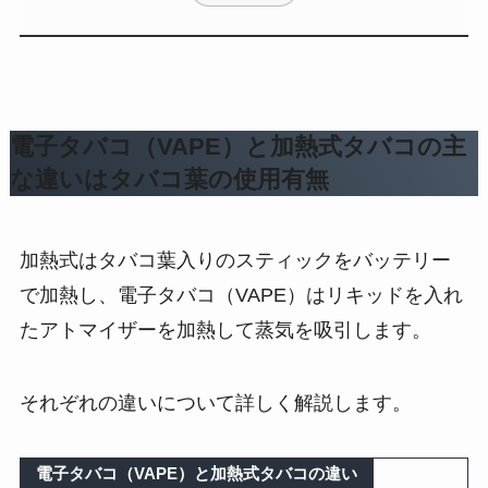
電子タバコ（VAPE）と加熱式タバコの主
な違いはタバコ葉の使用有無
加熱式はタバコ葉入りのスティックをバッテリー
で加熱し、電子タバコ（VAPE）はリキッドを入れ
たアトマイザーを加熱して蒸気を吸引します​。
それぞれの違いについて詳しく解説します。
電子タバコ（VAPE）と加熱式タバコの違い