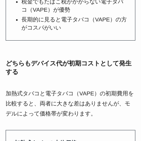
税金でもたばこ税がかからない電子タバ
コ（VAPE）が優勢
長期的に見ると電子タバコ（VAPE）の方
がコスパがいい
どちらもデバイス代が初期コストとして発生
する
加熱式タバコと電子タバコ（VAPE）の初期費用を
比較すると、両者に大きな差はありませんが、モ
デルによって価格帯が変わります。