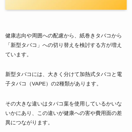
健康志向や周囲への配慮から、紙巻きタバコから
「新型タバコ」への切り替えを検討する方が増え
ています。
新型タバコには、大きく分けて加熱式タバコと電
子タバコ（VAPE）の2種類があります。
その大きな違いはタバコ葉を使用しているかいな
いかにあり、この違いが健康への害や費用面の差
異につながります​。