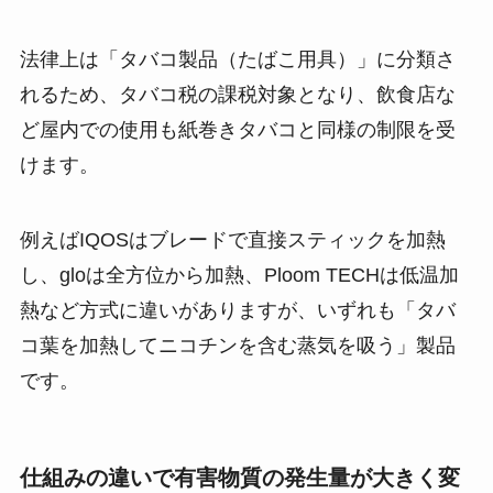
法律上は「タバコ製品（たばこ用具）」に分類さ
れるため、タバコ税の課税対象となり、飲食店な
ど屋内での使用も紙巻きタバコと同様の制限を受
けます​。
例えばIQOSはブレードで直接スティックを加熱
し、gloは全方位から加熱、Ploom TECHは低温加
熱など方式に違いがありますが、いずれも「タバ
コ葉を加熱してニコチンを含む蒸気を吸う」製品
です。
仕組みの違いで有害物質の発生量が大きく変