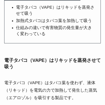
電子タバコ（VAPE）はリキッドを蒸発さ
せて吸う
加熱式タバコはタバコ葉を加熱して吸う
仕組みの違いで有害物質の発生量が大き
く変わっている
電子タバコ（VAPE）はリキッドを蒸発させて
吸う
電子タバコ（VAPE）はタバコ葉を使わず、液体
（リキッド）を電気の力で加熱して発生した蒸気
（エアロゾル）を吸引する製品です。