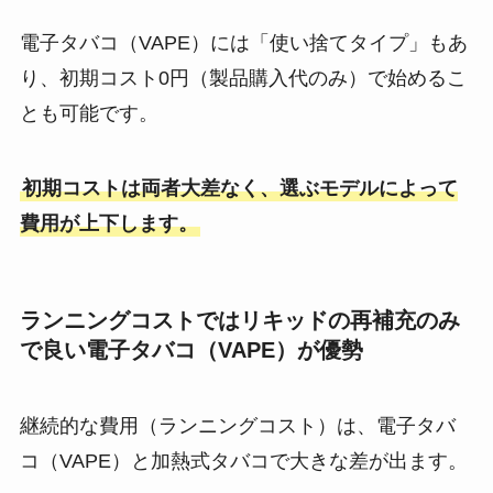
電子タバコ（VAPE）には「使い捨てタイプ」もあ
り、初期コスト0円（製品購入代のみ）で始めるこ
とも可能です。
初期コストは両者大差なく、選ぶモデルによって
費用が上下します。
ランニングコストではリキッドの再補充のみ
で良い電子タバコ（VAPE）が優勢
継続的な費用（ランニングコスト）は、電子タバ
コ（VAPE）と加熱式タバコで大きな差が出ます。