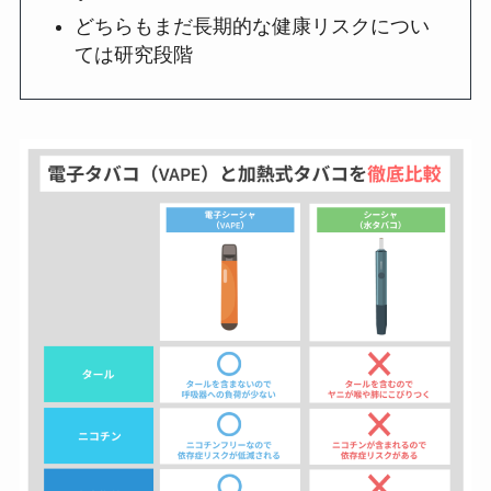
どちらもまだ長期的な健康リスクについ
ては研究段階