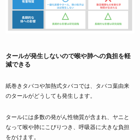
タールが発生しないので喉や肺への負担を軽
減できる
紙巻きタバコや加熱式タバコでは、タバコ葉由来
のタールがどうしても発生します。
タールには多数の発がん性物質が含まれ、ヤニと
なって喉や肺にこびりつき、呼吸器に大きな負担
をかけます​。