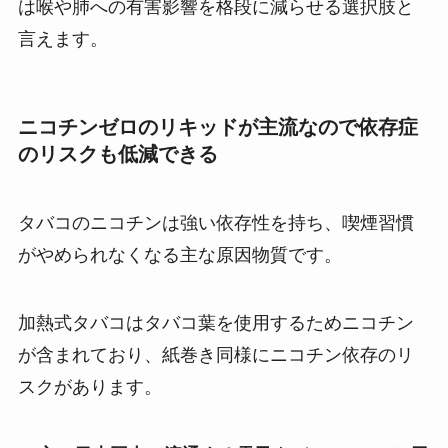
は喉や肺への有害影響を格段に減らせる選択肢と
言えます​。
ニコチンゼロのリキッドが主流なので依存症
のリスクも低減できる
タバコのニコチンは強い依存性を持ち、喫煙習慣
がやめられなくなる主な原因物質です​。
加熱式タバコはタバコ葉を使用するためニコチン
が含まれており、紙巻き同様にニコチン依存のリ
スクがあります。