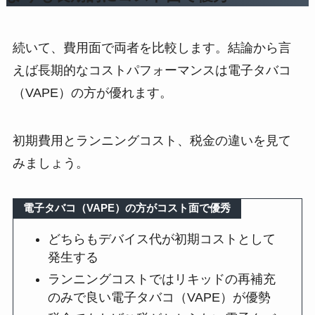
続いて、費用面で両者を比較します。結論から言
えば長期的なコストパフォーマンスは電子タバコ
（VAPE）の方が優れます。
初期費用とランニングコスト、税金の違いを見て
みましょう。
電子タバコ（VAPE）の方がコスト面で優秀
どちらもデバイス代が初期コストとして
発生する
ランニングコストではリキッドの再補充
のみで良い電子タバコ（VAPE）が優勢