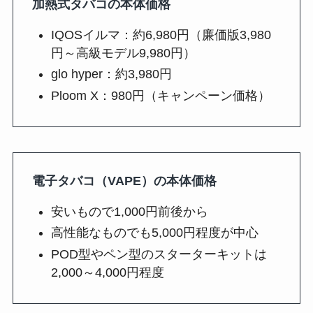
加熱式タバコの本体価格
IQOSイルマ：約6,980円（廉価版3,980
円～高級モデル9,980円）
glo hyper：約3,980円
Ploom X：980円（キャンペーン価格）
電子タバコ（VAPE）の本体価格
安いもので1,000円前後から
高性能なものでも5,000円程度が中心
POD型やペン型のスターターキットは
2,000～4,000円程度