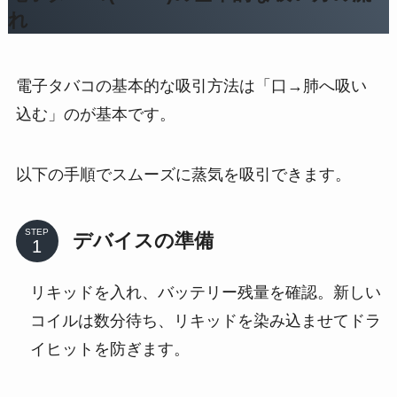
れ
電子タバコの基本的な吸引方法は「口→肺へ吸い
込む」のが基本です。
以下の手順でスムーズに蒸気を吸引できます。
STEP
デバイスの準備
リキッドを入れ、バッテリー残量を確認。新しい
コイルは数分待ち、リキッドを染み込ませてドラ
イヒットを防ぎます。