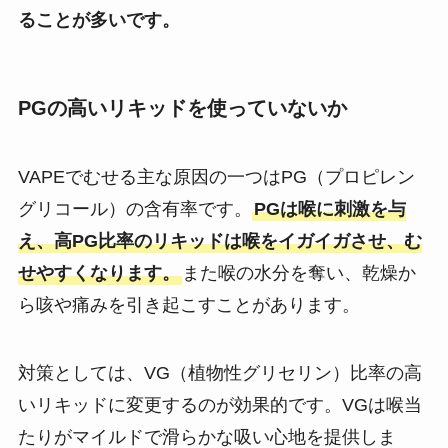
ることが多いです。
PGの高いリキッドを使っていないか
VAPEでむせる主な原因の一つはPG（プロピレン
グリコール）の含有率です。
PGは喉に刺激を与
え、高PG比率のリキッドは喉をイガイガさせ、む
せやすくなります。
また喉の水分を奪い、乾燥か
ら咳や痛みを引き起こすことがあります。
対策としては、VG（植物性グリセリン）比率の高
いリキッドに変更するのが効果的です。VGは喉当
たりがマイルドで滑らかな吸い心地を提供しま