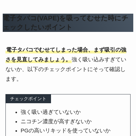
電子タバコ(VAPE)を吸ってむせた時にチ
ェックしたいポイント
電子タバコでむせてしまった場合、まず吸引の強
さを見直してみましょう。
強く吸い込みすぎてい
ないか、以下のチェックポイントにそって確認し
ます。
チェックポイント
強く吸い過ぎていないか
ニコチン濃度が高すぎないか
PGの高いリキッドを使っていないか