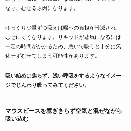
なり、むせる原因になります。
ゆっくり少量ずつ吸えば喉への負担が軽減され、
むせにくくなります。リキッドが蒸気になるには
一定の時間がかかるため、急いで吸うと十分に気
化せずむせてしまう可能性があります。
吸い始めは焦らず、浅い呼吸をするようなイメー
ジでじんわり吸ってみてください。
マウスピースを塞ぎきらず空気と混ぜながら
吸い込む