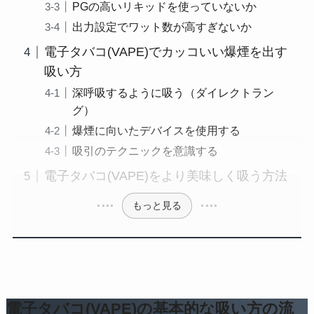
PGの高いリキッドを使っていないか
出力設定でワット数が高すぎないか
電子タバコ(VAPE)でカッコいい爆煙を出す
吸い方
深呼吸するように吸う（ダイレクトラン
グ）
爆煙に向いたデバイスを使用する
吸引のテクニックを意識する
電子タバコ(VAPE)をより美味しく吸う方法
もっと見る
電子タバコ(VAPE)の基本的な吸い方の流