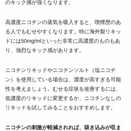
のキック感が強くなります。
高濃度ニコチンの蒸気を吸入すると、喫煙歴のあ
る人でもむせやすくなります。特に海外製リキッ
ドには50mg/mlといった非常に高濃度のものもあ
り、強烈なキック感があります。
ニコチンリキッドやニコチンソルト（塩ニコチ
ン）を使用している場合は、濃度が高すぎる可能
性を考えましょう。むせる症状を改善するには、
低濃度のリキッドに変更するか、ニコチンなしの
リキッドを試してみることをおすすめします。
ニコチンの刺激が軽減されれば、咳き込みが収ま