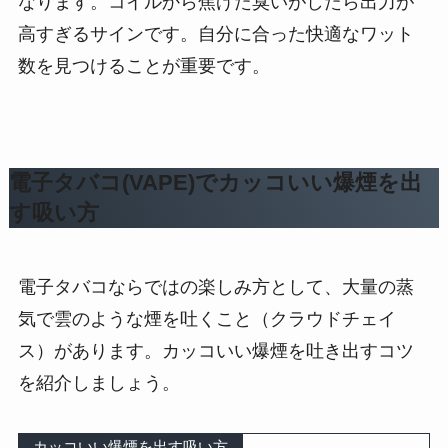
なります。コイルから焦げた臭いがしたら出力が
高すぎるサインです。自分に合った快適なワット
数を見つけることが重要です。
電子タバコ(VAPE)でカッコいい爆煙を出
す吸い方
電子タバコならではの楽しみ方として、大量の蒸
気で雲のような煙を吐くこと（クラウドチェイ
ス）があります。カッコいい爆煙を吐き出すコツ
を紹介しましょう。
カッコいい爆煙を出す吸い方