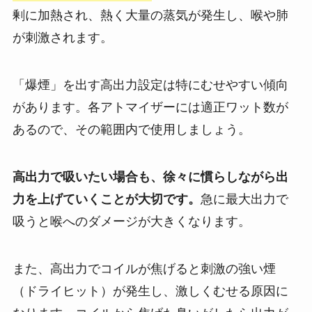
剰に加熱され、熱く大量の蒸気が発生し、喉や肺
が刺激されます。
「爆煙」を出す高出力設定は特にむせやすい傾向
があります。各アトマイザーには適正ワット数が
あるので、その範囲内で使用しましょう。
高出力で吸いたい場合も、徐々に慣らしながら出
力を上げていくことが大切です。
急に最大出力で
吸うと喉へのダメージが大きくなります。
また、高出力でコイルが焦げると刺激の強い煙
（ドライヒット）が発生し、激しくむせる原因に