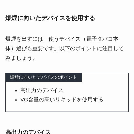
爆煙に向いたデバイスを使用する
爆煙を出すには、使うデバイス（電子タバコ本
体）選びも重要です。以下のポイントに注目して
みましょう。
爆煙に向いたデバイスのポイント
高出力のデバイス
VG含量の高いリキッドを使用する
高出力のデバイス