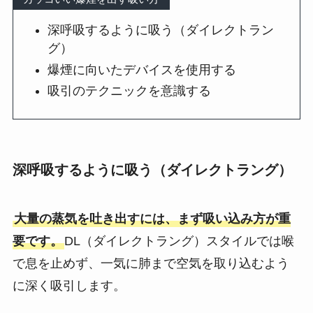
深呼吸するように吸う（ダイレクトラン
グ）
爆煙に向いたデバイスを使用する
吸引のテクニックを意識する
深呼吸するように吸う（ダイレクトラング）
大量の蒸気を吐き出すには、まず吸い込み方が重
要です。
DL（ダイレクトラング）スタイルでは喉
で息を止めず、一気に肺まで空気を取り込むよう
に深く吸引します。