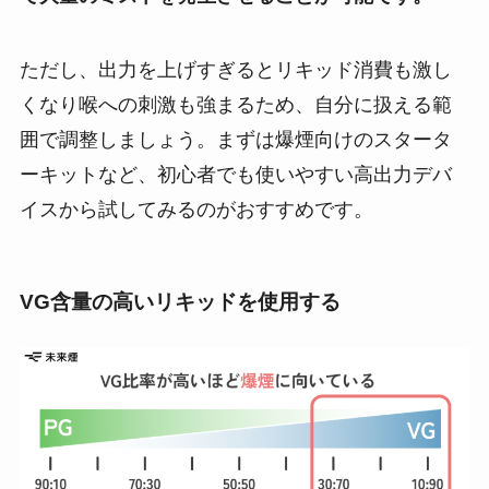
ただし、出力を上げすぎるとリキッド消費も激し
くなり喉への刺激も強まるため、自分に扱える範
囲で調整しましょう。まずは爆煙向けのスタータ
ーキットなど、初心者でも使いやすい高出力デバ
イスから試してみるのがおすすめです。
VG含量の高いリキッドを使用する