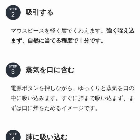
STEP
吸引する
マウスピースを軽く唇でくわえます。
強く咥え込
まず、自然に当てる程度で十分です。
STEP
蒸気を口に含む
電源ボタンを押しながら、ゆっくりと蒸気を口の
中に吸い込みます。すぐに肺まで吸い込まず、ま
ずは口に煙をためるイメージです。
STEP
肺に吸い込む