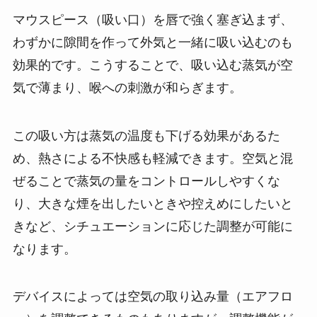
マウスピース（吸い口）を唇で強く塞ぎ込まず、
わずかに隙間を作って外気と一緒に吸い込むのも
効果的です。こうすることで、吸い込む蒸気が空
気で薄まり、喉への刺激が和らぎます。
この吸い方は蒸気の温度も下げる効果があるた
め、熱さによる不快感も軽減できます。空気と混
ぜることで蒸気の量をコントロールしやすくな
り、大きな煙を出したいときや控えめにしたいと
きなど、シチュエーションに応じた調整が可能に
なります。
デバイスによっては空気の取り込み量（エアフロ