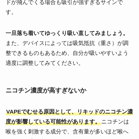
ドが飛んでくる場合も吸引が強すぎるサインで
す。
一旦落ち着いてゆっくり吸い直してみましょう。
また、デバイスによっては吸気抵抗（重さ）が調
整できるものもあるため、自分が吸いやすいよう
適度に調整してみてください。
ニコチン濃度が高すぎないか
VAPEでむせる原因として、リキッドのニコチン濃
度が影響している可能性があります。
ニコチンは
喉を強く刺激する成分で、含有量が多いほど喉へ