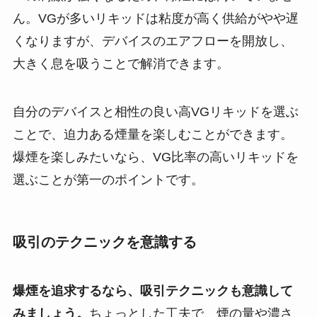
ん。VGが多いリキッドは粘度が高く供給がやや遅
くなりますが、デバイスのエアフローを開放し、
大きく息を吸うことで解消できます。
自分のデバイスと相性の良い高VGリキッドを選ぶ
ことで、迫力ある煙量を楽しむことができます。
爆煙を楽しみたいなら、VG比率の高いリキッドを
選ぶことが第一のポイントです。
吸引のテクニックを意識する
爆煙を追求するなら、吸引テクニックも意識して
みましょう。
ちょっとした工夫で、煙の量や濃さ