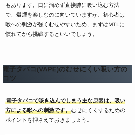
もあります。口に溜めず直接肺に吸い込む方法
で、爆煙を楽しむのに向いていますが、初心者は
喉への刺激が強くむせやすいため、まずはMTLに
慣れてから挑戦するといいでしょう。
電子タバコ(VAPE)のむせにくい吸い方の
コツ
電子タバコで咳き込んでしまう主な原因は、吸い
方による喉への刺激です。
むせにくくするための
ポイントを押さえておきましょう。