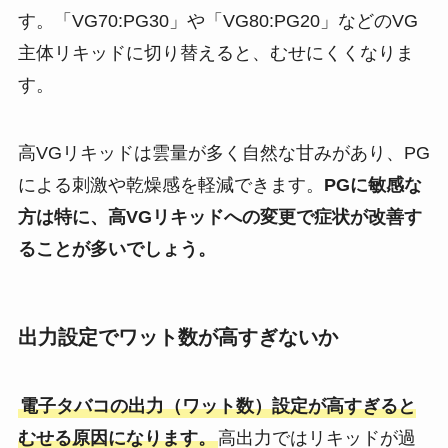
す。「VG70:PG30」や「VG80:PG20」などのVG
主体リキッドに切り替えると、むせにくくなりま
す。
高VGリキッドは雲量が多く自然な甘みがあり、PG
による刺激や乾燥感を軽減できます。
PGに敏感な
方は特に、高VGリキッドへの変更で症状が改善す
ることが多いでしょう。
出力設定でワット数が高すぎないか
電子タバコの出力（ワット数）設定が高すぎると
むせる原因になります。
高出力ではリキッドが過