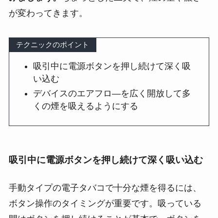
が変わってきます。
テクニックのポイント
吸引中に電源ボタンを押し続けて深く吸
い込む
デバイスのエアフロ―を広く開放して多
くの煙を吸えるようにする
吸引中に電源ボタンを押し続けて深く吸い込む
手動タイプの電子タバコで十分な煙を得るには、
ボタン操作のタイミングが重要です。吸っている