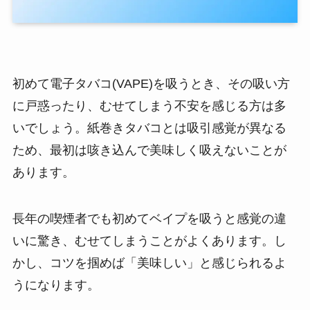
初めて電子タバコ(VAPE)を吸うとき、その吸い方
に戸惑ったり、むせてしまう不安を感じる方は多
いでしょう。紙巻きタバコとは吸引感覚が異なる
ため、最初は咳き込んで美味しく吸えないことが
あります。
長年の喫煙者でも初めてベイプを吸うと感覚の違
いに驚き、むせてしまうことがよくあります。し
かし、コツを掴めば「美味しい」と感じられるよ
うになります。