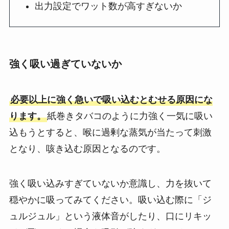
出力設定でワット数が高すぎないか
強く吸い過ぎていないか
必要以上に強く急いで吸い込むとむせる原因にな
ります。
紙巻きタバコのように力強く一気に吸い
込もうとすると、喉に過剰な蒸気が当たって刺激
となり、咳き込む原因となるのです。
強く吸い込みすぎていないか意識し、力を抜いて
穏やかに吸ってみてください。吸い込む際に「ジ
ュルジュル」という液体音がしたり、口にリキッ