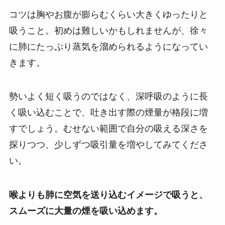
コツは胸やお腹が膨らむくらい大きくゆったりと
吸うこと。初めは難しいかもしれませんが、徐々
に肺にたっぷり蒸気を溜められるようになってい
きます。
勢いよく短く吸うのではなく、深呼吸のように長
く吸い込むことで、吐き出す際の煙量が格段に増
すでしょう。むせない範囲で自分の吸える深さを
探りつつ、少しずつ吸引量を増やしてみてくださ
い。
喉よりも肺に空気を送り込むイメージで吸うと、
スムーズに大量の煙を吸い込めます。