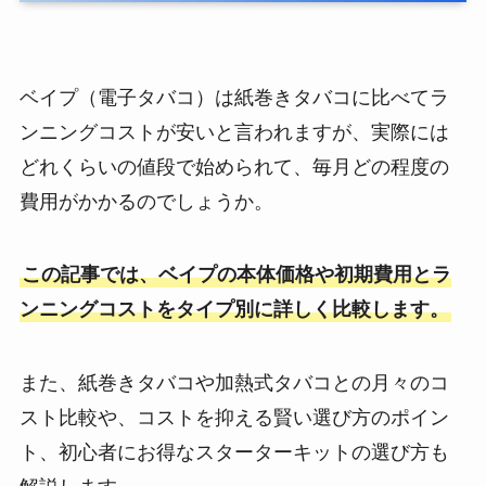
ベイプ（電子タバコ）は紙巻きタバコに比べてラ
ンニングコストが安いと言われますが、実際には
どれくらいの値段で始められて、毎月どの程度の
費用がかかるのでしょうか。
この記事では、ベイプの本体価格や初期費用とラ
ンニングコストをタイプ別に詳しく比較します。
また、紙巻きタバコや加熱式タバコとの月々のコ
スト比較や、コストを抑える賢い選び方のポイン
ト、初心者にお得なスターターキットの選び方も