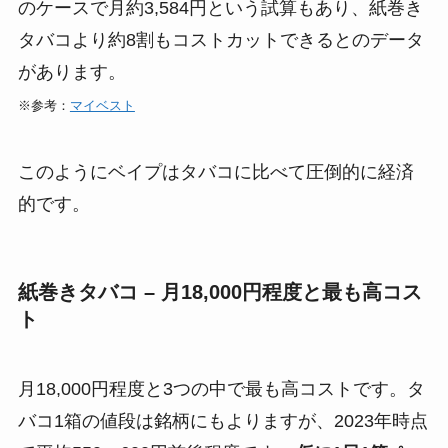
のケースで月約3,584円という試算もあり、紙巻き
タバコより約8割もコストカットできるとのデータ
があります。
※参考：
マイベスト
このようにベイプはタバコに比べて圧倒的に経済
的です。
紙巻きタバコ – 月18,000円程度と最も高コス
ト
月18,000円程度と3つの中で最も高コストです。タ
バコ1箱の値段は銘柄にもよりますが、2023年時点