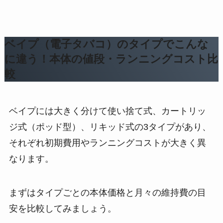
ベイプ（電子タバコ）のタイプでこんな
に違う！本体の値段・ランニングコスト比
較
ベイプには大きく分けて使い捨て式、カートリッ
ジ式（ポッド型）、リキッド式の3タイプがあり、
それぞれ初期費用やランニングコストが大きく異
なります。​
まずはタイプごとの本体価格と月々の維持費の目
安を比較してみましょう。