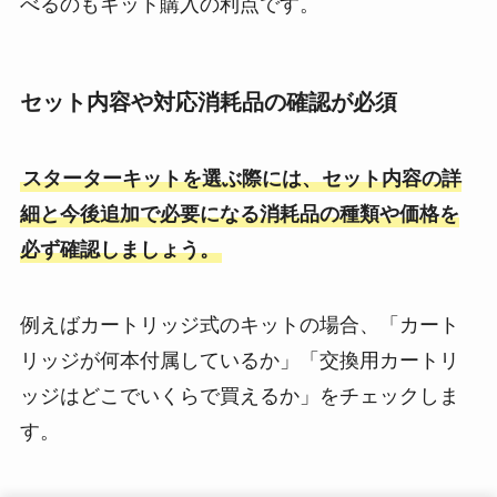
べるのもキット購入の利点です。
セット内容や対応消耗品の確認が必須
スターターキットを選ぶ際には、セット内容の詳
細と今後追加で必要になる消耗品の種類や価格を
必ず確認しましょう。
例えばカートリッジ式のキットの場合、「カート
リッジが何本付属しているか」「交換用カートリ
ッジはどこでいくらで買えるか」をチェックしま
す。