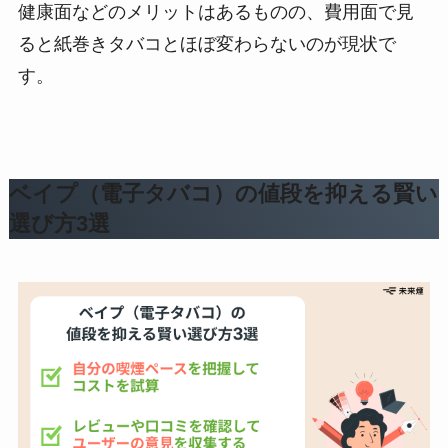
健康面などのメリットはあるものの、費用面で見
ると紙巻きタバコとほぼ変わらないのが現状で
す。
ベイプ（電子タバコ）の値段を抑える賢い
選び方3選