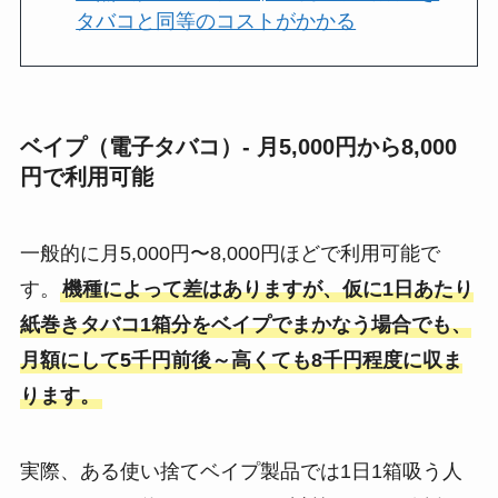
タバコと同等のコストがかかる
ベイプ（電子タバコ）- 月5,000円から8,000
円で利用可能
一般的に月5,000円〜8,000円ほどで利用可能で
す。
機種によって差はありますが、仮に1日あたり
紙巻きタバコ1箱分をベイプでまかなう場合でも、
月額にして5千円前後～高くても8千円程度に収ま
ります。
​実際、ある使い捨てベイプ製品では1日1箱吸う人