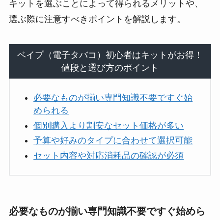
キットを選ぶことによって得られるメリットや、
選ぶ際に注意すべきポイントを解説します。
ベイプ（電子タバコ）初心者はキットがお得！
値段と選び方のポイント
必要なものが揃い専門知識不要ですぐ始
められる
個別購入より割安なセット価格が多い
予算や好みのタイプに合わせて選択可能
セット内容や対応消耗品の確認が必須
必要なものが揃い専門知識不要ですぐ始めら