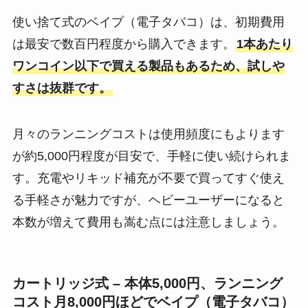
使い捨て式のベイプ（電子タバコ）は、初期費用
は最安で数百円程度から購入できます​。
1本あたり
ワンコイン以下で買える製品もあるため、試しや
すさは抜群です。
月々のランニングコストは使用頻度にもよります
が約5,000円程度が目安で、手軽に使い続けられま
す。充電やリキッド補充が不要で買ってすぐ使え
る手軽さが魅力ですが、ヘビーユーザーになると
本数が増えて費用も嵩む点には注意しましょう。
カートリッジ式 – 本体5,000円、ランニング
コスト月8,000円ほどでベイプ（電子タバコ）