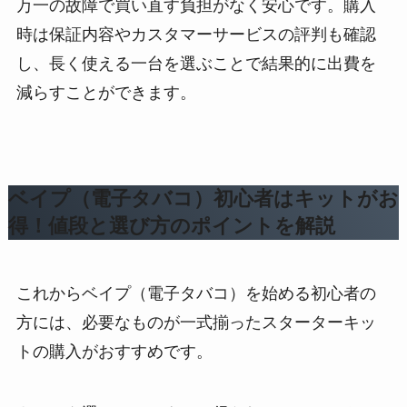
万一の故障で買い直す負担がなく安心です。購入
時は保証内容やカスタマーサービスの評判も確認
し、長く使える一台を選ぶことで結果的に出費を
減らすことができます。
ベイプ（電子タバコ）初心者はキットがお
得！値段と選び方のポイントを解説
これからベイプ（電子タバコ）を始める初心者の
方には、必要なものが一式揃ったスターターキッ
トの購入がおすすめです。