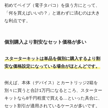
初めてベイプ（電子タバコ）を扱う方にとって、
「何を買えばいいの？」と迷わずに済むのは大き
な利点です。
個別購入より割安なセット価格が多い
スターターキットは単品を個別に購入するより割
安な価格設定になっている場合がほとんどです。
例えば、本体（デバイス）とカートリッジ2箱を
別々に買うと合計1万円になるところ、スターター
キットなら8千円程度で買える…といった具合に、
セット割引が適用されているケースが多いです。