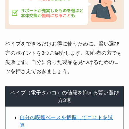
ベイプをできるだけお得に使うために、賢い選び
方のポイントを3つご紹介します。初心者の方でも
失敗せず、自分に合った製品を見つけるためのコ
ツを押さえておきましょう。
ベイプ（電子タバコ）の値段を抑える賢い選び
方3選
自分の喫煙ペースを把握してコストを試
算