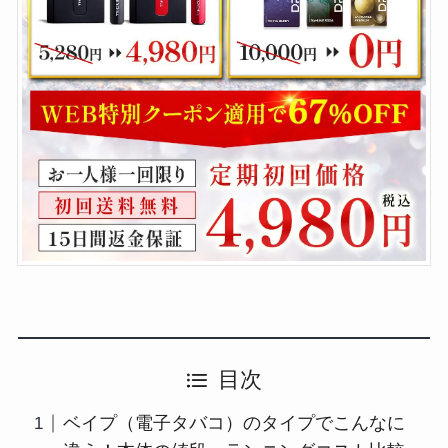
目次
ベイプ（電子タバコ）のタイプでこんなに