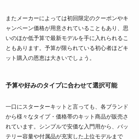
またメーカーによっては初回限定のクーポンやキ
ャンペーン価格が用意されていることもあり、思
いのほか低予算で最新モデルを手に入れられるこ
ともあります。予算が限られている初心者ほどキ
ット購入の恩恵は大きいでしょう。
予算や好みのタイプに合わせて選択可能
一口にスターターキットと言っても、各ブランド
から様々なタイプ・価格帯のキット商品が販売さ
れています。シンプルで安価な入門用から、バッ
テリー容量や付属品が充実した上位モデルまで