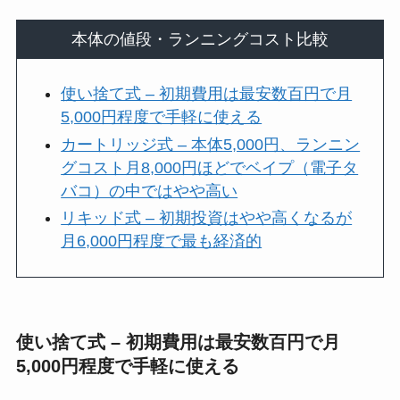
本体の値段・ランニングコスト比較
使い捨て式 – 初期費用は最安数百円で月
5,000円程度で手軽に使える
カートリッジ式 – 本体5,000円、ランニン
グコスト月8,000円ほどでベイプ（電子タ
バコ）の中ではやや高い
リキッド式 – 初期投資はやや高くなるが
月6,000円程度で最も経済的
使い捨て式 – 初期費用は最安数百円で月
5,000円程度で手軽に使える