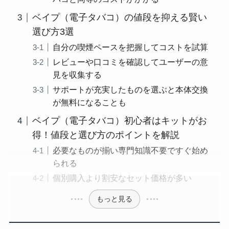
ベイプ（電子タバコ）の値段を抑える賢い
選び方3選
自分の喫煙ペースを把握してコストを試算
レビューや口コミを確認してユーザーの意
見を収集する
サポートが充実したものを選ぶと本体交換
が無料になることも
ベイプ（電子タバコ）初心者はキットがお
得！値段と選び方のポイントを解説
必要なものが揃い専門知識不要ですぐ始め
られる
個別購入より割安なセット価格が多い
もっと見る