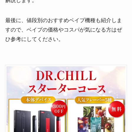
解説します。
最後に、値段別のおすすめベイプ機種も紹介しま
すので、ベイプの価格やコスパが気になる方はぜ
ひ参考にしてください。