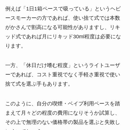
例えば「1日1箱ペースで吸っている」というヘビ
ースモーカーの方であれば、使い捨て式では本数
がかさんで割高になる可能性がありますし、リキ
ッド式であれば月にリキッド30ml程度は必要にな
ります。
一方、「休日だけ嗜む程度」というライトユーザ
ーであれば、コスト重視でなく手軽さ重視で使い
捨て式を選ぶ手もあります。
このように、自分の喫煙・ベイプ利用ペースを踏
まえて月々どの程度の費用になりそうか試算し、
その上で無理のない価格帯の製品を選ぶと失敗し