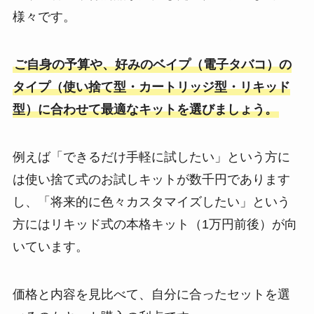
様々です。
ご自身の予算や、好みのベイプ（電子タバコ）の
タイプ（使い捨て型・カートリッジ型・リキッド
型）に合わせて最適なキットを選びましょう。
例えば「できるだけ手軽に試したい」という方に
は使い捨て式のお試しキットが数千円であります
し、「将来的に色々カスタマイズしたい」という
方にはリキッド式の本格キット（1万円前後）が向
いています。
価格と内容を見比べて、自分に合ったセットを選