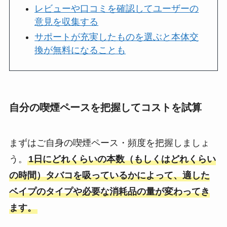
レビューや口コミを確認してユーザーの
意見を収集する
サポートが充実したものを選ぶと本体交
換が無料になることも
自分の喫煙ペースを把握してコストを試算
まずはご自身の喫煙ペース・頻度を把握しましょ
う。
1日にどれくらいの本数（もしくはどれくらい
の時間）タバコを吸っているかによって、適した
ベイプのタイプや必要な消耗品の量が変わってき
ます。