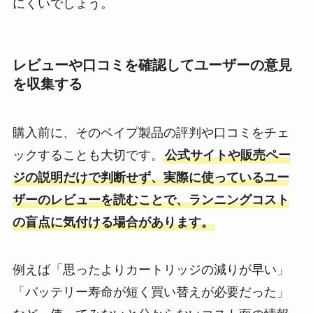
にくいでしょう。
レビューや口コミを確認してユーザーの意見
を収集する
購入前に、そのベイプ製品の評判や口コミをチェ
ックすることも大切です。
公式サイトや販売ペー
ジの説明だけで判断せず、実際に使っているユー
ザーのレビューを読むことで、ランニングコスト
の盲点に気付ける場合があります。
例えば「思ったよりカートリッジの減りが早い」
「バッテリー寿命が短く買い替えが必要だった」