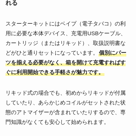
れる
スターターキットにはベイプ（電子タバコ）の利
用に必要な本体デバイス、充電用USBケーブル、
カートリッジ（またはリキッド）、取扱説明書な
どがひと通りセットになっています。
個別にパー
ツを揃える必要がなく、箱を開けて充電すればす
ぐに利用開始できる手軽さが魅力です。
リキッド式の場合でも、初めからリキッドが付属
していたり、あらかじめコイルがセットされた状
態のアトマイザーが含まれていたりするので、専
門知識がなくても安心して始められます。