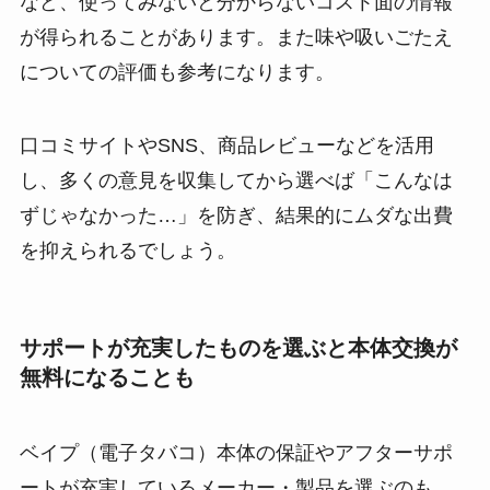
など、使ってみないと分からないコスト面の情報
が得られることがあります。また味や吸いごたえ
についての評価も参考になります。
口コミサイトやSNS、商品レビューなどを活用
し、多くの意見を収集してから選べば「こんなは
ずじゃなかった…」を防ぎ、結果的にムダな出費
を抑えられるでしょう。
サポートが充実したものを選ぶと本体交換が
無料になることも
ベイプ（電子タバコ）本体の保証やアフターサポ
ートが充実しているメーカー・製品を選ぶのも、