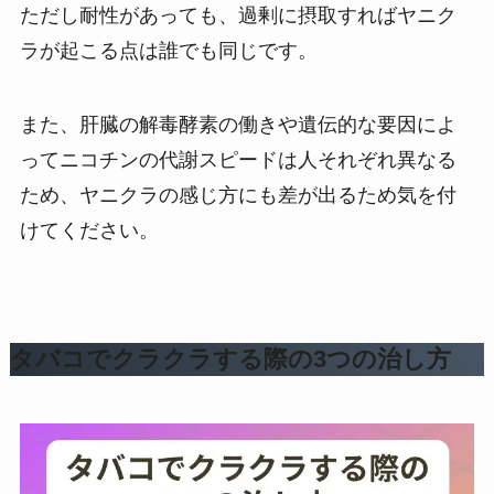
ただし耐性があっても、過剰に摂取すればヤニク
ラが起こる点は誰でも同じです。
また、肝臓の解毒酵素の働きや遺伝的な要因によ
ってニコチンの代謝スピードは人それぞれ異なる
ため、ヤニクラの感じ方にも差が出るため気を付
けてください。
タバコでクラクラする際の3つの治し方