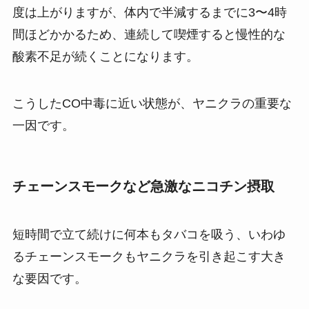
度は上がりますが、体内で半減するまでに3〜4時
間ほどかかるため、連続して喫煙すると慢性的な
酸素不足が続くことになります。
こうしたCO中毒に近い状態が、ヤニクラの重要な
一因です。
チェーンスモークなど急激なニコチン摂取
短時間で立て続けに何本もタバコを吸う、いわゆ
るチェーンスモークもヤニクラを引き起こす大き
な要因です。