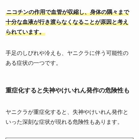
ニコチンの作用で血管が収縮し、身体の隅々まで
十分な血液が行き渡らなくなることが原因と考え
られています。
手足のしびれや冷えも、ヤニクラに伴う可能性の
ある症状の一つです。
重症化すると失神やけいれん発作の危険性も
ヤニクラが重症化すると、失神やけいれん発作と
いった深刻な症状が現れる危険性もあります。