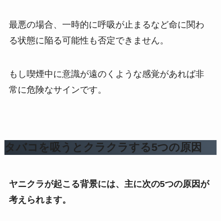
最悪の場合、一時的に呼吸が止まるなど命に関わ
る状態に陥る可能性も否定できません。
もし喫煙中に意識が遠のくような感覚があれば非
常に危険なサインです。
タバコを吸うとクラクラする5つの原因
ヤニクラが起こる背景には、主に次の5つの原因が
考えられます。