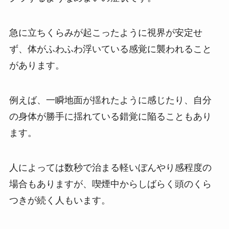
急に立ちくらみが起こったように視界が安定せ
ず、体がふわふわ浮いている感覚に襲われること
があります。
例えば、一瞬地面が揺れたように感じたり、自分
の身体が勝手に揺れている錯覚に陥ることもあり
ます。
人によっては数秒で治まる軽いぼんやり感程度の
場合もありますが、喫煙中からしばらく頭のくら
つきが続く人もいます。