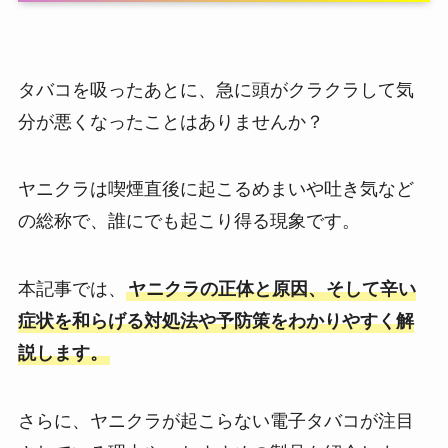
タバコを吸ったあとに、急に頭がクラクラして気
分が悪くなったことはありませんか？
ヤニクラは喫煙直後に起こるめまいや吐き気など
の総称で、誰にでも起こり得る現象です。
本記事では、
ヤニクラの正体と原因、そして辛い
症状を和らげる対処法や予防策をわかりやすく解
説します。
さらに、ヤニクラが起こらない電子タバコが注目