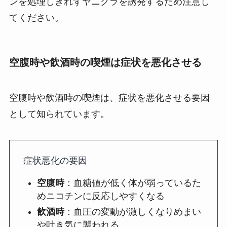
ンを処理しきれずヤニクラを誘発するため注意し
てください。
空腹時や飲酒時の喫煙は症状を悪化させる
空腹時や飲酒時の喫煙は、症状を悪化させる要因
として知られています。
症状悪化の要因
空腹時
：血糖値が低く体が弱っているた
めニコチンに反応しやすくなる
飲酒時
：血圧の変動が激しくなりめまい
や吐き気に襲われる