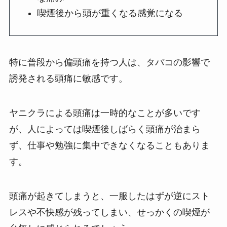
喫煙後から頭が重くなる感覚になる
特に普段から偏頭痛を持つ人は、タバコの影響で
誘発される頭痛に敏感です。
ヤニクラによる頭痛は一時的なことが多いです
が、人によっては喫煙後しばらく頭痛が治まら
ず、仕事や勉強に集中できなくなることもありま
す。
頭痛が起きてしまうと、一服したはずが逆にスト
レスや不快感が残ってしまい、せっかくの喫煙が