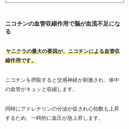
ニコチンの血管収縮作用で脳が血流不足にな
る
ヤニクラの最大の要因が、ニコチンによる血管収
縮作用です。
ニコチンを摂取すると交感神経が刺激され、体中
の血管がキュッと収縮します。
同時にアドレナリンの分泌が促され心拍数も上昇
するため、一時的に血圧が急上昇します。