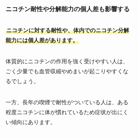
ニコチン耐性や分解能力の個人差も影響する
ニコチンに対する耐性や、体内でのニコチン分解
能力には個人差があります。
体質的にニコチンの作用を強く受けやすい人は、
ごく少量でも血管収縮やめまいが起こりやすくな
るでしょう。
一方、長年の喫煙で耐性がついている人は、ある
程度ニコチンに体が慣れているため症状が出にく
い傾向にあります。