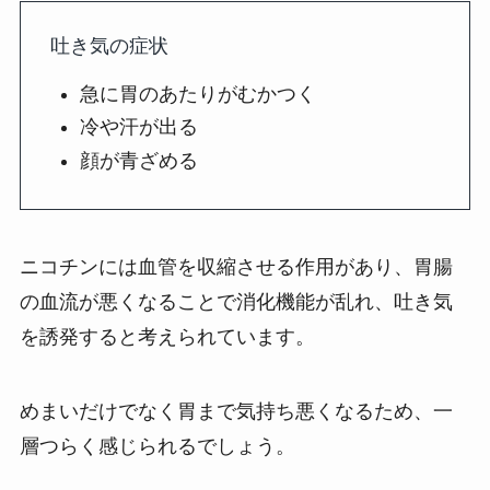
吐き気の症状
急に胃のあたりがむかつく
冷や汗が出る
顔が青ざめる
ニコチンには血管を収縮させる作用があり、胃腸
の血流が悪くなることで消化機能が乱れ、吐き気
を誘発すると考えられています。
めまいだけでなく胃まで気持ち悪くなるため、一
層つらく感じられるでしょう。